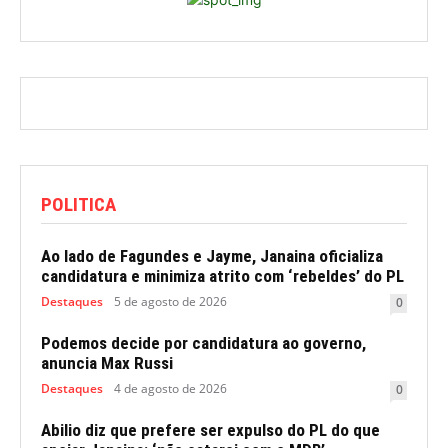
POLITICA
Ao lado de Fagundes e Jayme, Janaina oficializa
candidatura e minimiza atrito com ‘rebeldes’ do PL
Destaques
5 de agosto de 2026
0
Podemos decide por candidatura ao governo,
anuncia Max Russi
Destaques
4 de agosto de 2026
0
Abilio diz que prefere ser expulso do PL do que