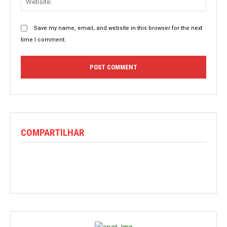
Save my name, email, and website in this browser for the next
time I comment.
COMPARTILHAR