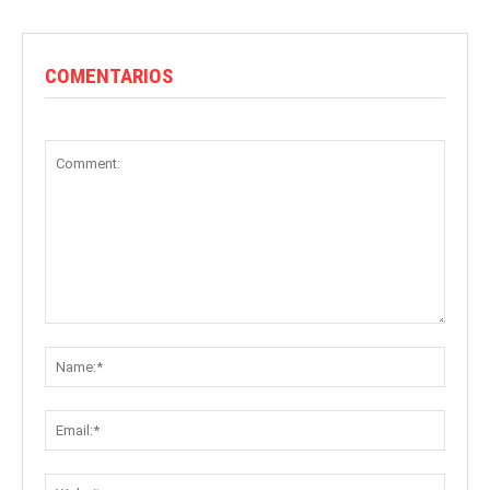
COMENTARIOS
Comment:
Name:
Email:
Websit