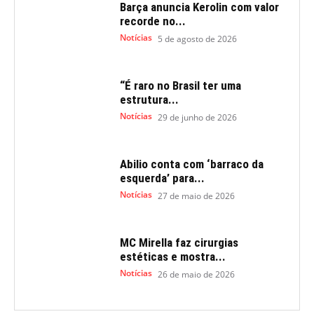
Barça anuncia Kerolin com valor
recorde no...
Notícias
5 de agosto de 2026
“É raro no Brasil ter uma
estrutura...
Notícias
29 de junho de 2026
Abilio conta com ‘barraco da
esquerda’ para...
Notícias
27 de maio de 2026
MC Mirella faz cirurgias
estéticas e mostra...
Notícias
26 de maio de 2026