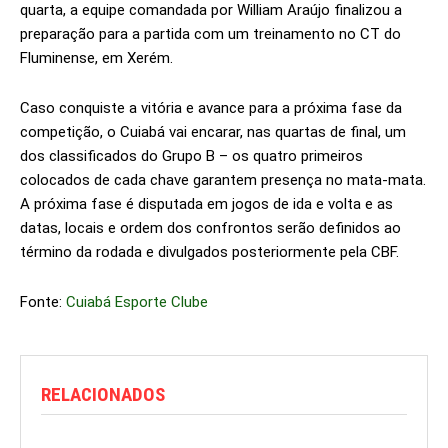
quarta, a equipe comandada por William Araújo finalizou a
preparação para a partida com um treinamento no CT do
Fluminense, em Xerém.
Caso conquiste a vitória e avance para a próxima fase da
competição, o Cuiabá vai encarar, nas quartas de final, um
dos classificados do Grupo B – os quatro primeiros
colocados de cada chave garantem presença no mata-mata.
A próxima fase é disputada em jogos de ida e volta e as
datas, locais e ordem dos confrontos serão definidos ao
término da rodada e divulgados posteriormente pela CBF.
Fonte:
Cuiabá Esporte Clube
RELACIONADOS