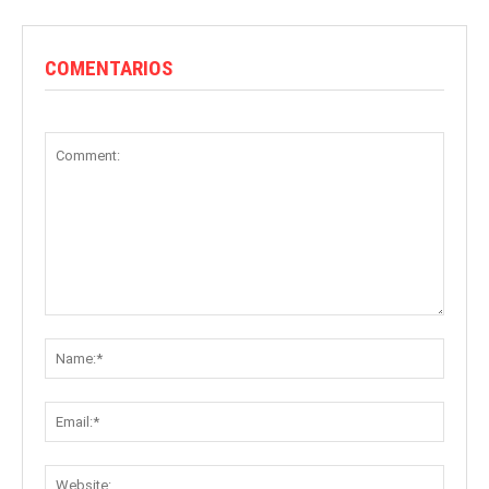
COMENTARIOS
Comment:
Name:
Email:
Websit