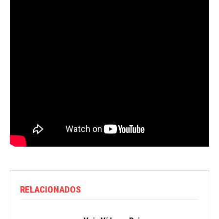
RELACIONADOS