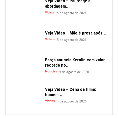
Veja Vídeo – Pai reage a
abordagem...
Vídeos
5 de agosto de 2026
Veja Vídeo – Mãe é presa após...
Vídeos
5 de agosto de 2026
Barça anuncia Kerolin com valor
recorde no...
Notícias
5 de agosto de 2026
Veja Vídeo – Cena de filme:
homem...
Vídeos
4 de agosto de 2026