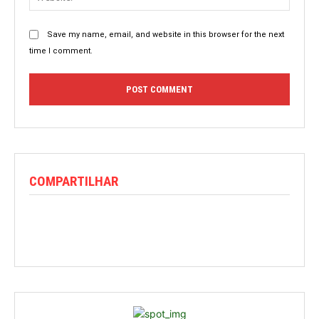
Save my name, email, and website in this browser for the next
time I comment.
COMPARTILHAR