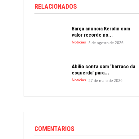
RELACIONADOS
Barça anuncia Kerolin com
valor recorde no...
Notícias
5 de agosto de 2026
Abilio conta com ‘barraco da
esquerda’ para...
Notícias
27 de maio de 2026
COMENTARIOS