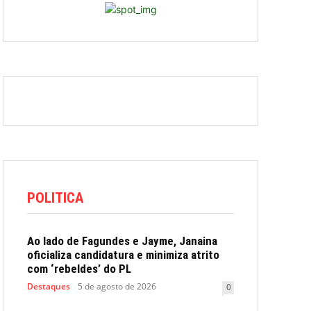
POLITICA
Ao lado de Fagundes e Jayme, Janaina
oficializa candidatura e minimiza atrito
com ‘rebeldes’ do PL
Destaques
5 de agosto de 2026
0