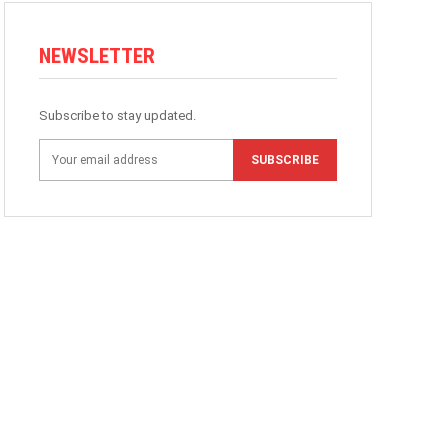
NEWSLETTER
Subscribe to stay updated.
SUBSCRIBE