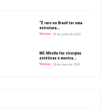
“É raro no Brasil ter uma
estrutura...
Notícias
29 de junho de 2026
MC Mirella faz cirurgias
estéticas e mostra...
Notícias
26 de maio de 2026