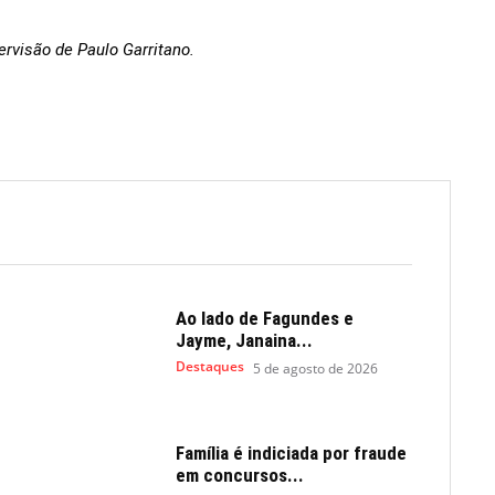
ervisão de Paulo Garritano.
Ao lado de Fagundes e
Jayme, Janaina...
Destaques
5 de agosto de 2026
Família é indiciada por fraude
em concursos...