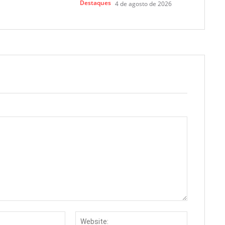
Destaques
4 de agosto de 2026
Email:*
Website: