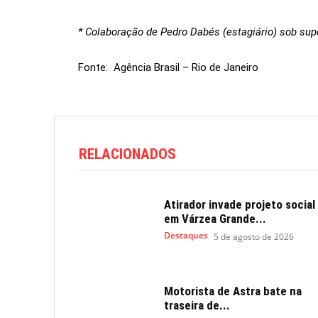
* Colaboração de Pedro Dabés (estagiário) sob sup
Fonte: Agência Brasil – Rio de Janeiro
RELACIONADOS
Atirador invade projeto social
em Várzea Grande...
Destaques
5 de agosto de 2026
Motorista de Astra bate na
traseira de...