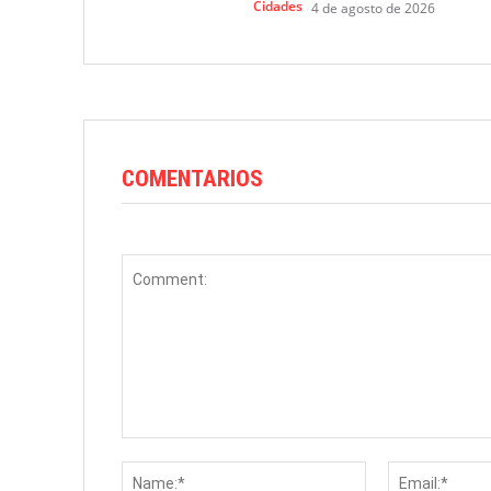
Cidades
4 de agosto de 2026
COMENTARIOS
Comment:
Name:*