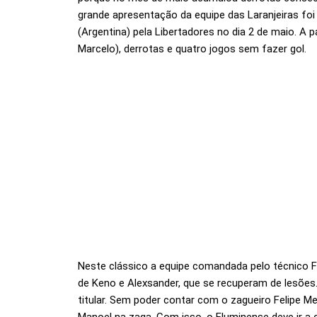
grande apresentação da equipe das Laranjeiras foi 
(Argentina) pela Libertadores no dia 2 de maio. A p
Marcelo), derrotas e quatro jogos sem fazer gol.
Neste clássico a equipe comandada pelo técnico F
de Keno e Alexsander, que se recuperam de lesões.
titular. Sem poder contar com o zagueiro Felipe M