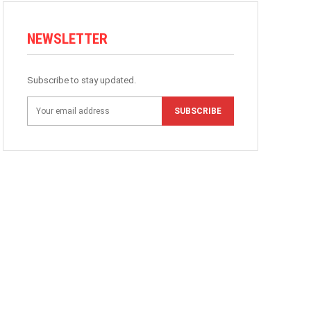
NEWSLETTER
Subscribe to stay updated.
SUBSCRIBE