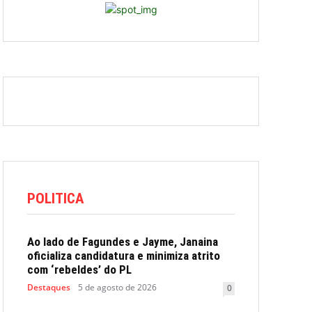
POLITICA
Ao lado de Fagundes e Jayme, Janaina
oficializa candidatura e minimiza atrito
com ‘rebeldes’ do PL
Destaques
5 de agosto de 2026
0