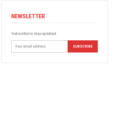
NEWSLETTER
Subscribe to stay updated.
SUBSCRIBE