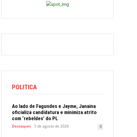
POLITICA
Ao lado de Fagundes e Jayme, Janaina
oficializa candidatura e minimiza atrito
com ‘rebeldes’ do PL
Destaques
5 de agosto de 2026
0