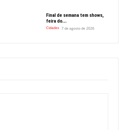
Final de semana tem shows,
feira do...
Cidades
7 de agosto de 2026