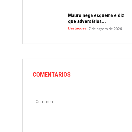
Mauro nega esquema e diz
que adversários...
Destaques
7 de agosto de 2026
COMENTARIOS