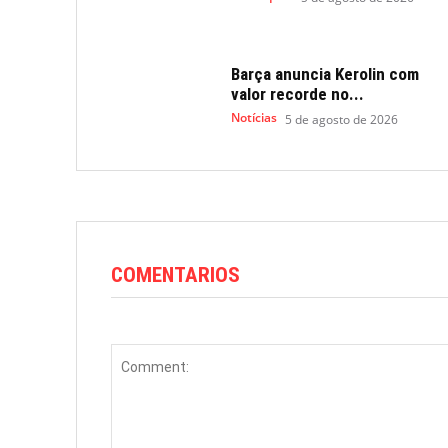
Barça anuncia Kerolin com
valor recorde no...
Notícias
5 de agosto de 2026
COMENTARIOS