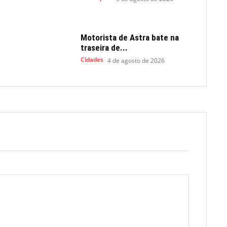
Motorista de Astra bate na
traseira de...
Cidades
4 de agosto de 2026