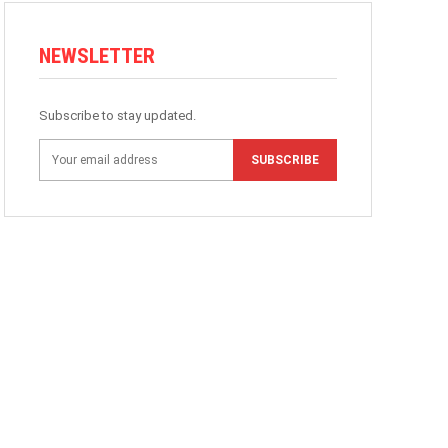
NEWSLETTER
Subscribe to stay updated.
SUBSCRIBE