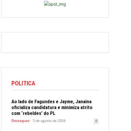
POLITICA
Ao lado de Fagundes e Jayme, Janaina
oficializa candidatura e minimiza atrito
com ‘rebeldes’ do PL
Destaques
5 de agosto de 2026
0