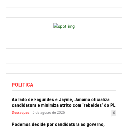
POLITICA
Ao lado de Fagundes e Jayme, Janaina oficializa
candidatura e minimiza atrito com ‘rebeldes’ do PL
Destaques
5 de agosto de 2026
0
Podemos decide por candidatura ao governo,