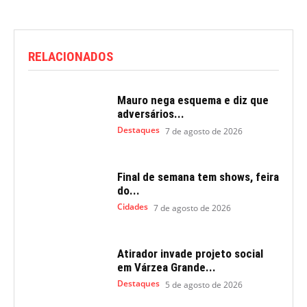
RELACIONADOS
Mauro nega esquema e diz que
adversários...
Destaques
7 de agosto de 2026
Final de semana tem shows, feira
do...
Cidades
7 de agosto de 2026
Atirador invade projeto social
em Várzea Grande...
Destaques
5 de agosto de 2026