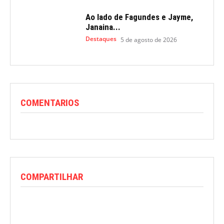
Ao lado de Fagundes e Jayme,
Janaina...
Destaques
5 de agosto de 2026
COMENTARIOS
COMPARTILHAR