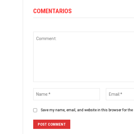
COMENTARIOS
Comment:
Name:*
Save my name, email, and website in this browser for the