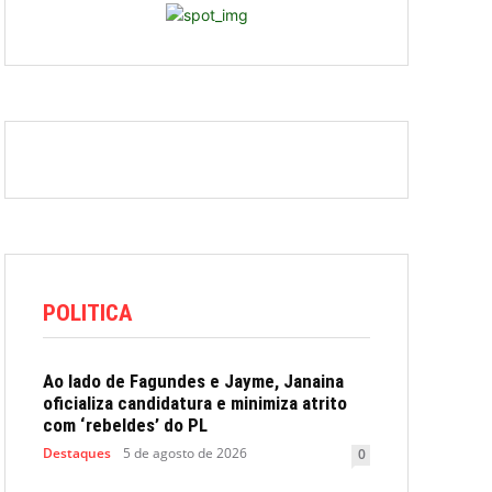
POLITICA
Ao lado de Fagundes e Jayme, Janaina
oficializa candidatura e minimiza atrito
com ‘rebeldes’ do PL
Destaques
5 de agosto de 2026
0