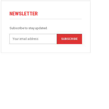
NEWSLETTER
Subscribe to stay updated.
SUBSCRIBE