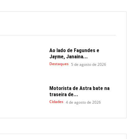
Ao lado de Fagundes e
Jayme, Janaina...
Destaques
5 de agosto de 2026
Motorista de Astra bate na
traseira de...
Cidades
4 de agosto de 2026