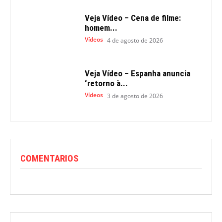
Veja Vídeo – Cena de filme:
homem...
Vídeos
4 de agosto de 2026
Veja Vídeo – Espanha anuncia
‘retorno à...
Vídeos
3 de agosto de 2026
COMENTARIOS