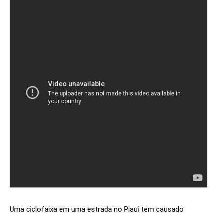
Uma ciclofaixa em uma estrada no Piauí tem causado