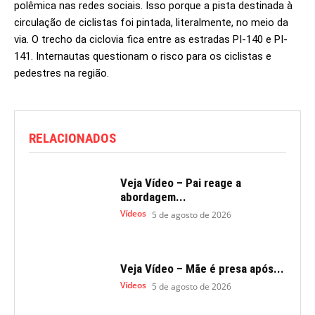
polêmica nas redes sociais. Isso porque a pista destinada à
circulação de ciclistas foi pintada, literalmente, no meio da
via. O trecho da ciclovia fica entre as estradas PI-140 e PI-
141. Internautas questionam o risco para os ciclistas e
pedestres na região.
RELACIONADOS
Veja Vídeo – Pai reage a
abordagem...
Vídeos
5 de agosto de 2026
Veja Vídeo – Mãe é presa após...
Vídeos
5 de agosto de 2026