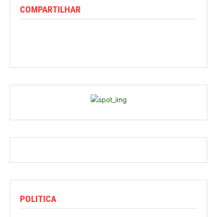
COMPARTILHAR
POLITICA