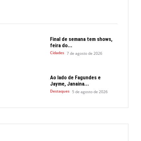
Final de semana tem shows,
feira do...
Cidades
7 de agosto de 2026
Ao lado de Fagundes e
Jayme, Janaina...
Destaques
5 de agosto de 2026