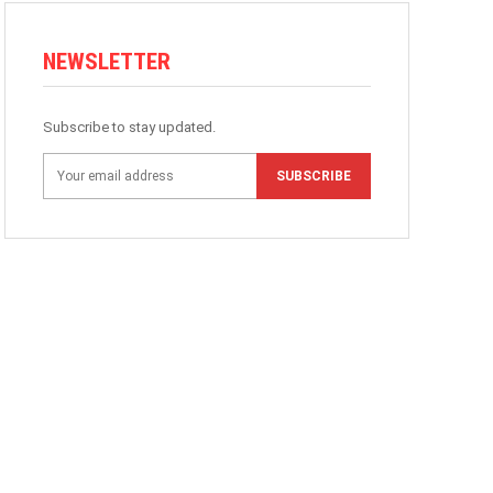
NEWSLETTER
Subscribe to stay updated.
SUBSCRIBE