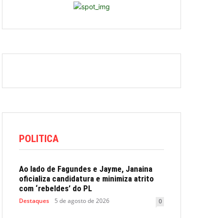
POLITICA
Ao lado de Fagundes e Jayme, Janaina
oficializa candidatura e minimiza atrito
com ‘rebeldes’ do PL
Destaques
5 de agosto de 2026
0