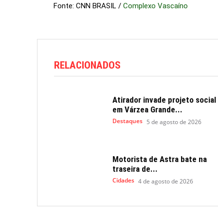
Fonte: CNN BRASIL /
Complexo Vascaíno
RELACIONADOS
Atirador invade projeto social
em Várzea Grande...
Destaques
5 de agosto de 2026
Motorista de Astra bate na
traseira de...
Cidades
4 de agosto de 2026