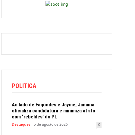
POLITICA
Ao lado de Fagundes e Jayme, Janaina
oficializa candidatura e minimiza atrito
com ‘rebeldes’ do PL
Destaques
5 de agosto de 2026
0