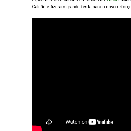
Galeão e fizeram grande festa para o novo reforço