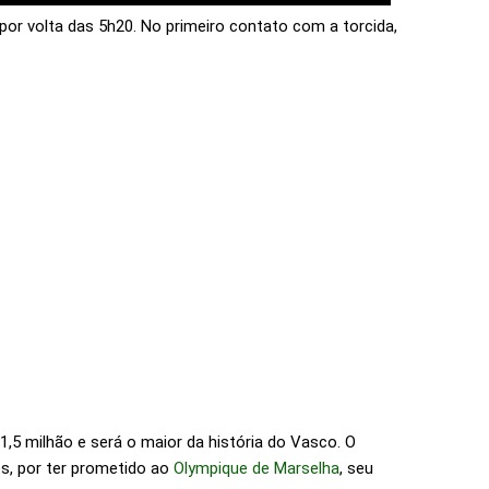
por volta das 5h20. No primeiro contato com a torcida,
1,5 milhão e será o maior da história do Vasco. O
s, por ter prometido ao
Olympique de Marselha
, seu