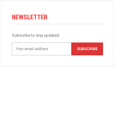
NEWSLETTER
Subscribe to stay updated.
SUBSCRIBE