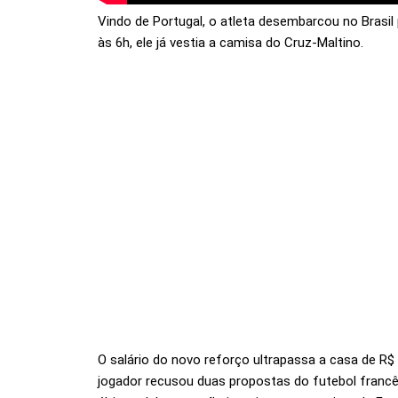
Vindo de Portugal, o atleta desembarcou no Brasil 
às 6h, ele já vestia a camisa do Cruz-Maltino.
O salário do novo reforço ultrapassa a casa de R$ 
jogador recusou duas propostas do futebol francê