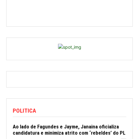
POLITICA
Ao lado de Fagundes e Jayme, Janaina oficializa
candidatura e minimiza atrito com ‘rebeldes’ do PL