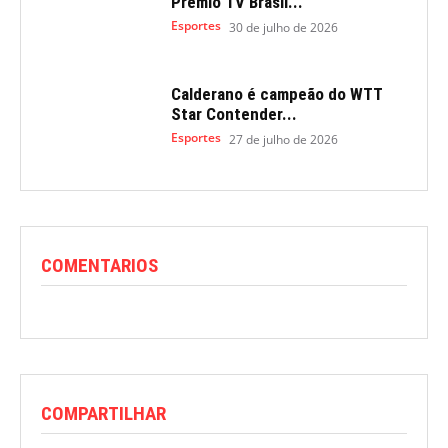
Prêmio TV Brasil...
Esportes
30 de julho de 2026
Calderano é campeão do WTT
Star Contender...
Esportes
27 de julho de 2026
COMENTARIOS
COMPARTILHAR