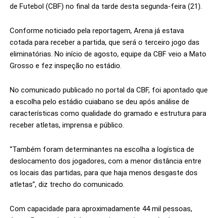
de Futebol (CBF) no final da tarde desta segunda-feira (21).
Conforme noticiado pela reportagem, Arena já estava
cotada para receber a partida, que será o terceiro jogo das
eliminatórias. No início de agosto, equipe da CBF veio a Mato
Grosso e fez inspeção no estádio.
No comunicado publicado no portal da CBF, foi apontado que
a escolha pelo estádio cuiabano se deu após análise de
características como qualidade do gramado e estrutura para
receber atletas, imprensa e público.
“Também foram determinantes na escolha a logística de
deslocamento dos jogadores, com a menor distância entre
os locais das partidas, para que haja menos desgaste dos
atletas”, diz trecho do comunicado.
Com capacidade para aproximadamente 44 mil pessoas,