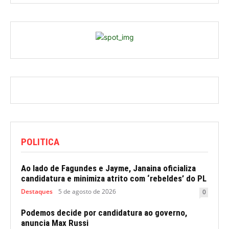
POLITICA
Ao lado de Fagundes e Jayme, Janaina oficializa
candidatura e minimiza atrito com ‘rebeldes’ do PL
Destaques
5 de agosto de 2026
0
Podemos decide por candidatura ao governo,
anuncia Max Russi