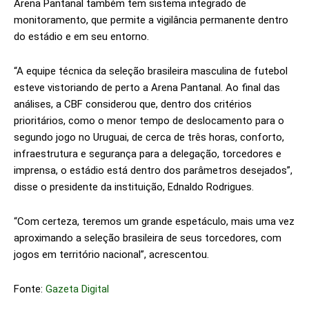
Arena Pantanal também tem sistema integrado de
monitoramento, que permite a vigilância permanente dentro
do estádio e em seu entorno.
“A equipe técnica da seleção brasileira masculina de futebol
esteve vistoriando de perto a Arena Pantanal. Ao final das
análises, a CBF considerou que, dentro dos critérios
prioritários, como o menor tempo de deslocamento para o
segundo jogo no Uruguai, de cerca de três horas, conforto,
infraestrutura e segurança para a delegação, torcedores e
imprensa, o estádio está dentro dos parâmetros desejados”,
disse o presidente da instituição, Ednaldo Rodrigues.
“Com certeza, teremos um grande espetáculo, mais uma vez
aproximando a seleção brasileira de seus torcedores, com
jogos em território nacional”, acrescentou.
Fonte:
Gazeta Digital