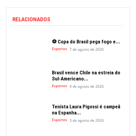
RELACIONADOS
⚽ Copa do Brasil pega fogo e...
Esportes
7 de agosto de 2026
Brasil vence Chile na estreia do
Sul-Americano...
Esportes
4 de agosto de 2026
Tenista Laura Pigossi é campeã
na Espanha...
Esportes
3 de agosto de 2026