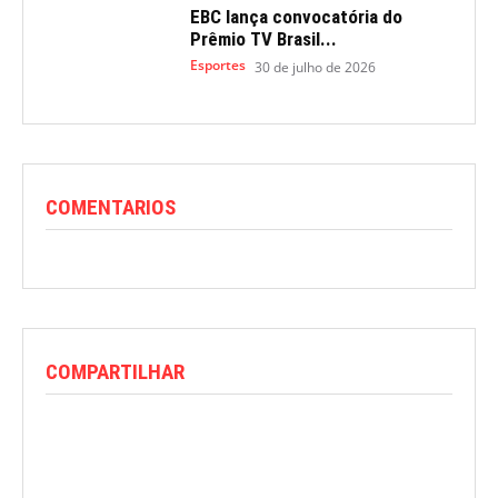
EBC lança convocatória do
Prêmio TV Brasil...
Esportes
30 de julho de 2026
COMENTARIOS
COMPARTILHAR