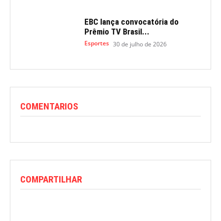
EBC lança convocatória do
Prêmio TV Brasil...
Esportes
30 de julho de 2026
COMENTARIOS
COMPARTILHAR