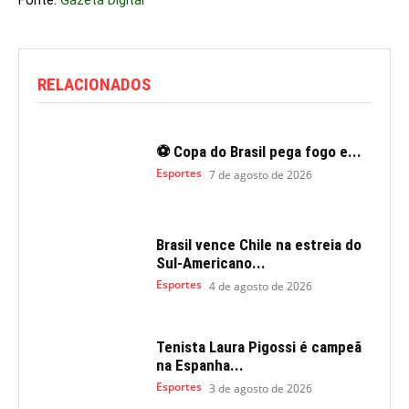
Fonte:
Gazeta Digital
RELACIONADOS
⚽ Copa do Brasil pega fogo e...
Esportes
7 de agosto de 2026
Brasil vence Chile na estreia do
Sul-Americano...
Esportes
4 de agosto de 2026
Tenista Laura Pigossi é campeã
na Espanha...
Esportes
3 de agosto de 2026