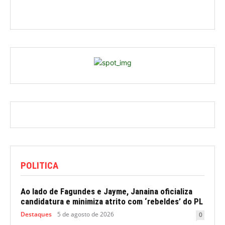
POLITICA
Ao lado de Fagundes e Jayme, Janaina oficializa
candidatura e minimiza atrito com ‘rebeldes’ do PL
Destaques
5 de agosto de 2026
0