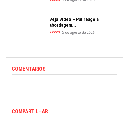
7 de agosto de 2026
Veja Vídeo – Pai reage a
abordagem...
Vídeos
5 de agosto de 2026
COMENTARIOS
COMPARTILHAR