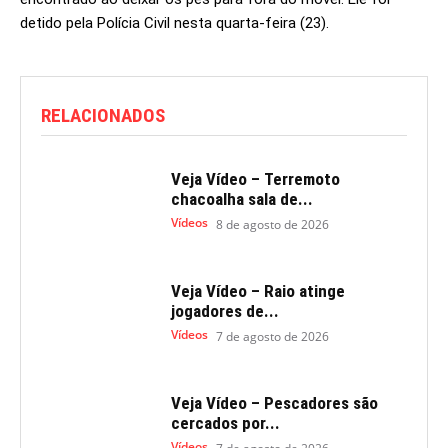
detido pela Polícia Civil nesta quarta-feira (23).
RELACIONADOS
Veja Vídeo – Terremoto
chacoalha sala de...
Vídeos
8 de agosto de 2026
Veja Vídeo – Raio atinge
jogadores de...
Vídeos
7 de agosto de 2026
Veja Vídeo – Pescadores são
cercados por...
Vídeos