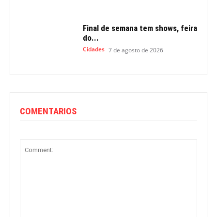
Final de semana tem shows, feira
do...
Cidades
7 de agosto de 2026
COMENTARIOS