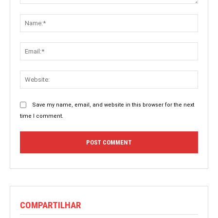
Comment:
Name:
Email:
Websit
Save my name, email, and website in this browser for the next
time I comment.
COMPARTILHAR