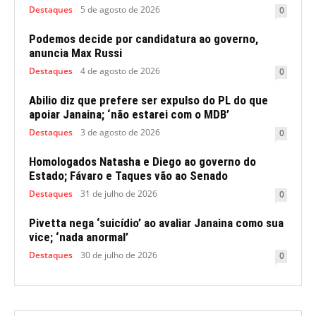
Destaques
5 de agosto de 2026
0
Podemos decide por candidatura ao governo,
anuncia Max Russi
Destaques
4 de agosto de 2026
0
Abilio diz que prefere ser expulso do PL do que
apoiar Janaina; ‘não estarei com o MDB’
Destaques
3 de agosto de 2026
0
Homologados Natasha e Diego ao governo do
Estado; Fávaro e Taques vão ao Senado
Destaques
31 de julho de 2026
0
Pivetta nega ‘suicídio’ ao avaliar Janaina como sua
vice; ‘nada anormal’
Destaques
30 de julho de 2026
0