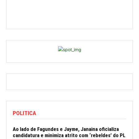
POLITICA
Ao lado de Fagundes e Jayme, Janaina oficializa
candidatura e minimiza atrito com ‘rebeldes’ do PL