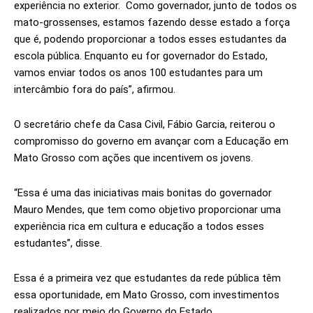
experiência no exterior. Como governador, junto de todos os
mato-grossenses, estamos fazendo desse estado a força
que é, podendo proporcionar a todos esses estudantes da
escola pública. Enquanto eu for governador do Estado,
vamos enviar todos os anos 100 estudantes para um
intercâmbio fora do país”, afirmou.
O secretário chefe da Casa Civil, Fábio Garcia, reiterou o
compromisso do governo em avançar com a Educação em
Mato Grosso com ações que incentivem os jovens.
“Essa é uma das iniciativas mais bonitas do governador
Mauro Mendes, que tem como objetivo proporcionar uma
experiência rica em cultura e educação a todos esses
estudantes”, disse.
Essa é a primeira vez que estudantes da rede pública têm
essa oportunidade, em Mato Grosso, com investimentos
realizados por meio do Governo do Estado.