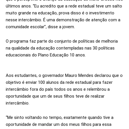
últimos anos. “Eu acredito que a rede estadual teve um salto
muito grande na educação, prova disso é o investimento
nesse intercâmbio. É uma demonstração de atenção com a
comunidade escolar”, disse a jovem.
O programa faz parte do conjunto de políticas de melhoria
na qualidade da educação contempladas nas 30 políticas
educacionais do Plano Educação 10 anos.
Aos estudantes, o governador Mauro Mendes declarou que o
objetivo é enviar 100 alunos da rede estadual para fazer
intercâmbio fora do país todos os anos e relembrou a
oportunidade que um de seus filhos teve de realizar
intercâmbio.
“Me sinto voltando no tempo, exatamente quando tive a
oportunidade de mandar um dos meus filhos para essa