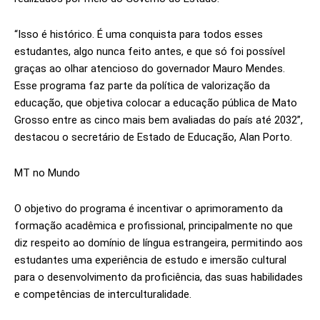
“Isso é histórico. É uma conquista para todos esses
estudantes, algo nunca feito antes, e que só foi possível
graças ao olhar atencioso do governador Mauro Mendes.
Esse programa faz parte da política de valorização da
educação, que objetiva colocar a educação pública de Mato
Grosso entre as cinco mais bem avaliadas do país até 2032”,
destacou o secretário de Estado de Educação, Alan Porto.
MT no Mundo
O objetivo do programa é incentivar o aprimoramento da
formação acadêmica e profissional, principalmente no que
diz respeito ao domínio de língua estrangeira, permitindo aos
estudantes uma experiência de estudo e imersão cultural
para o desenvolvimento da proficiência, das suas habilidades
e competências de interculturalidade.