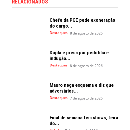
RELACIONADOS
Chefe da PGE pede exoneração
do cargo...
Destaques
8 de agosto de 2026
Dupla é presa por pedofilia e
indução...
Destaques
8 de agosto de 2026
Mauro nega esquema e diz que
adversários...
Destaques
7 de agosto de 2026
Final de semana tem shows, feira
do...