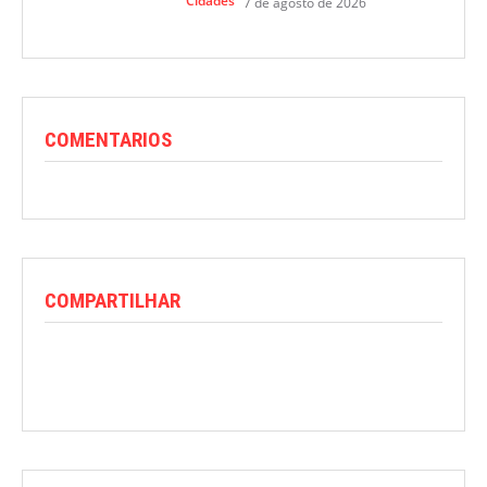
Cidades
7 de agosto de 2026
COMENTARIOS
COMPARTILHAR