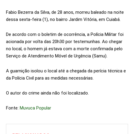
Fabio Bezerra da Silva, de 28 anos, morreu baleado na noite
dessa sexta-feira (1), no bairro Jardim Vitória, em Cuiabá.
De acordo com o boletim de ocorrência, a Polícia Militar foi
acionada por volta das 20h30 por testemunhas. Ao chegar
no local, o homem já estava com a morte confirmada pelo
Serviço de Atendimento Móvel de Urgência (Samu).
A guarnição isolou o local até a chegada da perícia técnica e
da Polícia Civil para as medidas necessárias.
O autor do crime ainda não foi localizado.
Fonte:
Muvuca Popular