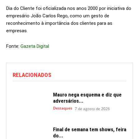
Dia do Cliente foi oficializada nos anos 2000 por iniciativa do
empresário João Carlos Rego, como um gesto de
reconhecimento à importância dos clientes para as
empresas.
Fonte:
Gazeta Digital
RELACIONADOS
Mauro nega esquema e diz que
adversários...
Destaques
7 de agosto de 2026
Final de semana tem shows, feira
do...