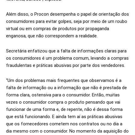
Além disso, o Procon desempenha o papel de orientação dos
consumidores para evitar golpes, seja por meio de um roubo
virtual ou em compras de produtos por propaganda
enganosa, que não correspondem a realidade.
Secretária enfatizou que a falta de informações claras para
os consumidores é um problema comum, levando a compras
fraudulentas e práticas abusivas por parte dos vendedores.
“Um dos problemas mais frequentes que observamos é a
falta de informação ou a informação que não é prestada de
forma clara, ostensiva para o consumidor. Então, muitas
vezes o consumidor compra o produto pensando que vai
funcionar de uma forma e, de repente, não é dessa forma
que está funcionando. E ainda tem aí as práticas abusivas
que os fornecedores cometem nos contratos ou no dia a
dia mesmo com o consumidor. No momento da aquisição do