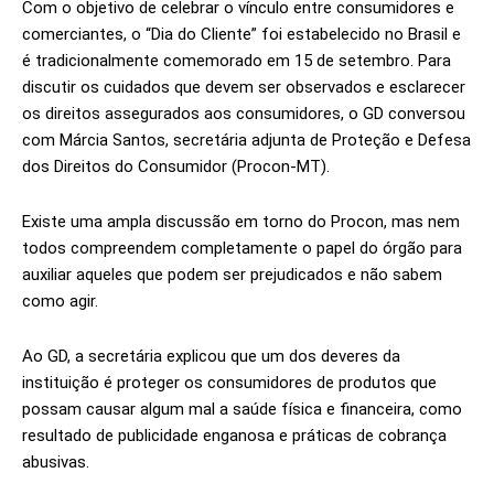
Com o objetivo de celebrar o vínculo entre consumidores e
comerciantes, o “Dia do Cliente” foi estabelecido no Brasil e
é tradicionalmente comemorado em 15 de setembro. Para
discutir os cuidados que devem ser observados e esclarecer
os direitos assegurados aos consumidores, o GD conversou
com Márcia Santos, secretária adjunta de Proteção e Defesa
dos Direitos do Consumidor (Procon-MT).
Existe uma ampla discussão em torno do Procon, mas nem
todos compreendem completamente o papel do órgão para
auxiliar aqueles que podem ser prejudicados e não sabem
como agir.
Ao GD, a secretária explicou que um dos deveres da
instituição é proteger os consumidores de produtos que
possam causar algum mal a saúde física e financeira, como
resultado de publicidade enganosa e práticas de cobrança
abusivas.