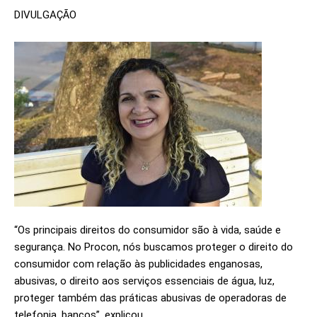
DIVULGAÇÃO
“Os principais direitos do consumidor são à vida, saúde e
segurança. No Procon, nós buscamos proteger o direito do
consumidor com relação às publicidades enganosas,
abusivas, o direito aos serviços essenciais de água, luz,
proteger também das práticas abusivas de operadoras de
telefonia, bancos”, explicou.