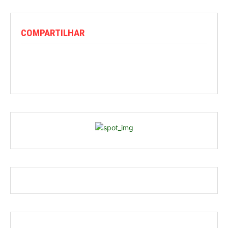
COMPARTILHAR