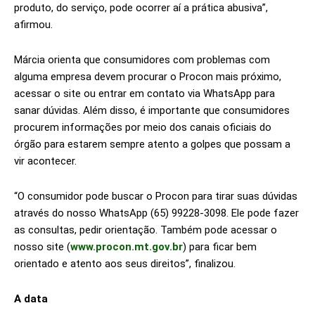
produto, do serviço, pode ocorrer aí a prática abusiva”,
afirmou.
Márcia orienta que consumidores com problemas com
alguma empresa devem procurar o Procon mais próximo,
acessar o site ou entrar em contato via WhatsApp para
sanar dúvidas. Além disso, é importante que consumidores
procurem informações por meio dos canais oficiais do
órgão para estarem sempre atento a golpes que possam a
vir acontecer.
“O consumidor pode buscar o Procon para tirar suas dúvidas
através do nosso WhatsApp (65) 99228-3098. Ele pode fazer
as consultas, pedir orientação. Também pode acessar o
nosso site (
www.procon.mt.gov.br
) para ficar bem
orientado e atento aos seus direitos”, finalizou.
A data