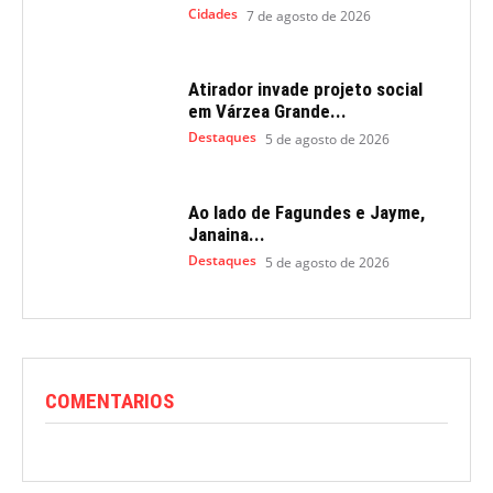
Cidades
7 de agosto de 2026
Atirador invade projeto social
em Várzea Grande...
Destaques
5 de agosto de 2026
Ao lado de Fagundes e Jayme,
Janaina...
Destaques
5 de agosto de 2026
COMENTARIOS