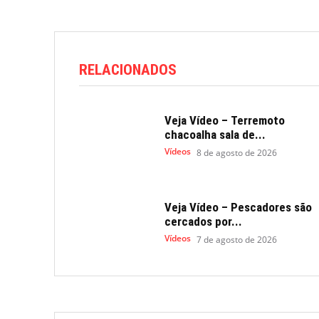
RELACIONADOS
Veja Vídeo – Terremoto
chacoalha sala de...
Vídeos
8 de agosto de 2026
Veja Vídeo – Pescadores são
cercados por...
Vídeos
7 de agosto de 2026