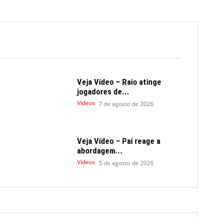
Veja Vídeo – Raio atinge
jogadores de...
Vídeos
7 de agosto de 2026
Veja Vídeo – Pai reage a
abordagem...
Vídeos
5 de agosto de 2026