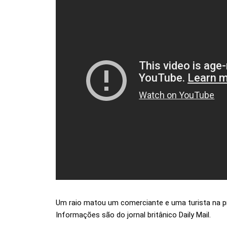
Um raio matou um comerciante e uma turista na p
Informações são do jornal britânico Daily Mail.