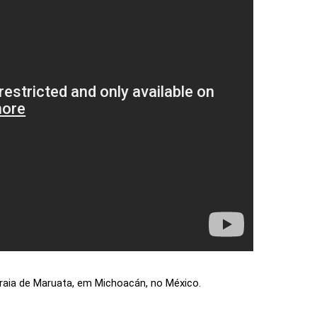
raia de Maruata, em Michoacán, no México.