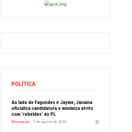
POLITICA
Ao lado de Fagundes e Jayme, Janaina
oficializa candidatura e minimiza atrito
com ‘rebeldes’ do PL
Destaques
5 de agosto de 2026
0