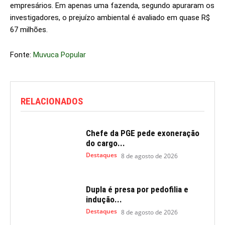
empresários. Em apenas uma fazenda, segundo apuraram os
investigadores, o prejuízo ambiental é avaliado em quase R$
67 milhões.
Fonte:
Muvuca Popular
RELACIONADOS
Chefe da PGE pede exoneração
do cargo...
Destaques
8 de agosto de 2026
Dupla é presa por pedofilia e
indução...
Destaques
8 de agosto de 2026