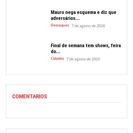
Mauro nega esquema e diz que
adversários...
Destaques
7 de agosto de 2026
Final de semana tem shows, feira
do...
Cidades
7 de agosto de 2026
COMENTARIOS