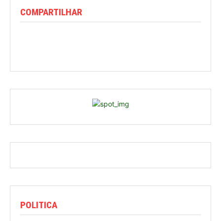
COMPARTILHAR
POLITICA