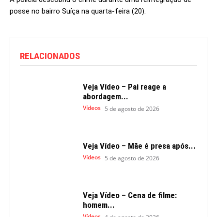
posse no bairro Suíça na quarta-feira (20).
RELACIONADOS
Veja Vídeo – Pai reage a
abordagem...
Vídeos
5 de agosto de 2026
Veja Vídeo – Mãe é presa após...
Vídeos
5 de agosto de 2026
Veja Vídeo – Cena de filme:
homem...
Vídeos