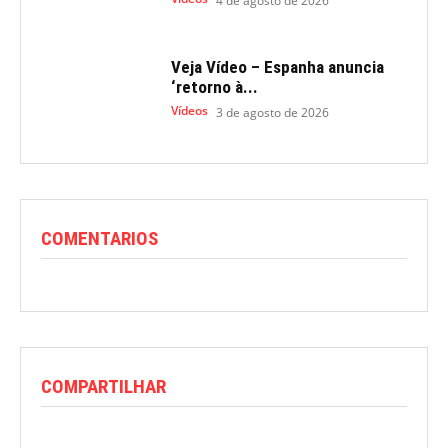
4 de agosto de 2026
Veja Vídeo – Espanha anuncia
‘retorno à...
Vídeos
3 de agosto de 2026
COMENTARIOS
COMPARTILHAR