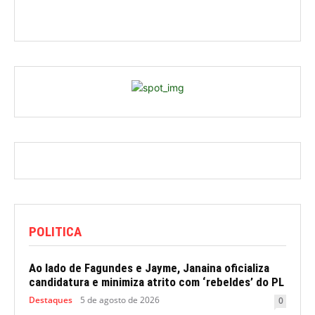
POLITICA
Ao lado de Fagundes e Jayme, Janaina oficializa
candidatura e minimiza atrito com ‘rebeldes’ do PL
Destaques
5 de agosto de 2026
0