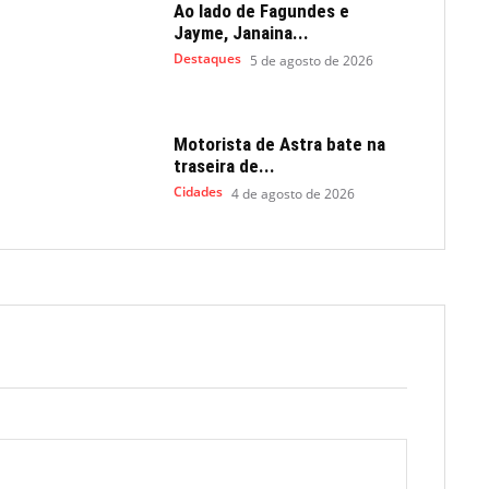
Ao lado de Fagundes e
Jayme, Janaina...
Destaques
5 de agosto de 2026
Motorista de Astra bate na
traseira de...
Cidades
4 de agosto de 2026