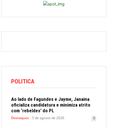
POLITICA
Ao lado de Fagundes e Jayme, Janaina
oficializa candidatura e minimiza atrito
com ‘rebeldes’ do PL
Destaques
5 de agosto de 2026
0