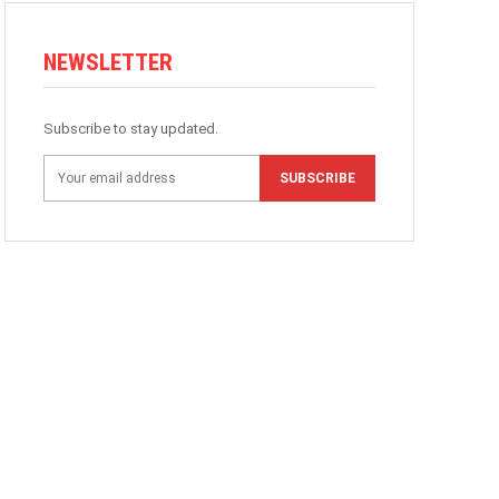
NEWSLETTER
Subscribe to stay updated.
SUBSCRIBE