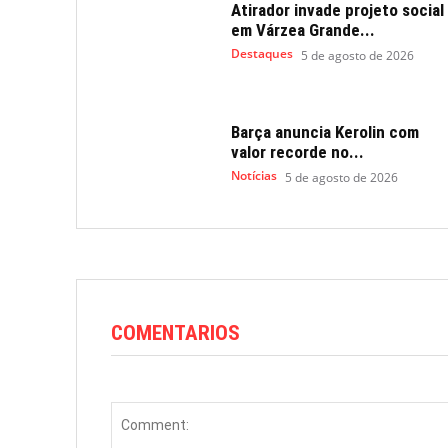
Atirador invade projeto social
em Várzea Grande...
Destaques
5 de agosto de 2026
Barça anuncia Kerolin com
valor recorde no...
Notícias
5 de agosto de 2026
COMENTARIOS