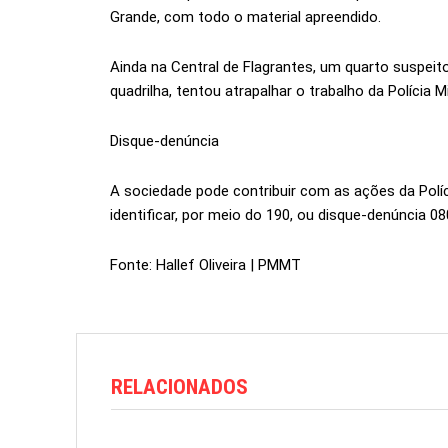
Grande, com todo o material apreendido.
Ainda na Central de Flagrantes, um quarto suspe
quadrilha, tentou atrapalhar o trabalho da Polícia M
Disque-denúncia
A sociedade pode contribuir com as ações da Políci
identificar, por meio do 190, ou disque-denúncia 08
Fonte: Hallef Oliveira | PMMT
RELACIONADOS