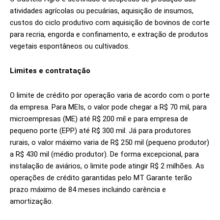
atividades agrícolas ou pecuárias, aquisição de insumos,
custos do ciclo produtivo com aquisição de bovinos de corte
para recria, engorda e confinamento, e extração de produtos
vegetais espontâneos ou cultivados.
Limites e contratação
O limite de crédito por operação varia de acordo com o porte
da empresa. Para MEIs, o valor pode chegar a R$ 70 mil, para
microempresas (ME) até R$ 200 mil e para empresa de
pequeno porte (EPP) até R$ 300 mil. Já para produtores
rurais, o valor máximo varia de R$ 250 mil (pequeno produtor)
a R$ 430 mil (médio produtor). De forma excepcional, para
instalação de aviários, o limite pode atingir R$ 2 milhões. As
operações de crédito garantidas pelo MT Garante terão
prazo máximo de 84 meses incluindo carência e
amortização.