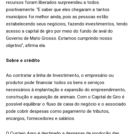
recursos foram liberados surpreendeu a todos
positivamente. “E saber que eles chegaram a tantos
municípios foi melhor ainda, pois as pessoas estão
estabelecendo seus negócios, fazendo investimentos, tendo
acesso a capital de giro por meio do fundo de aval do
Governo de Mato Grosso. Estamos cumprindo nosso
objetivo”, afirma ela.
Sobre o crédito
Ao contratar a linha de Investimento, o empresário ou
produtor pode financiar todos os bens e serviços
necessários à implantação e expansão do empreendimento,
construção e aquisição de animais. Com o Capital de Giro é
possível equilibrar o fluxo de caixa do negócio e o associado
pode cobrir despesas como pagamento de tributos,
encargos, fornecedores e salários.
O Custeio Agro é destinado a despesas de produção das