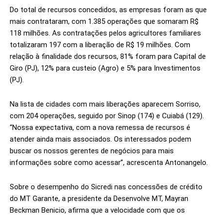
Do total de recursos concedidos, as empresas foram as que
mais contrataram, com 1.385 operações que somaram R$
118 milhões. As contratações pelos agricultores familiares
totalizaram 197 com a liberação de R$ 19 milhões. Com
relação à finalidade dos recursos, 81% foram para Capital de
Giro (PJ), 12% para custeio (Agro) e 5% para Investimentos
(PJ).
Na lista de cidades com mais liberações aparecem Sorriso,
com 204 operações, seguido por Sinop (174) e Cuiabá (129).
“Nossa expectativa, com a nova remessa de recursos é
atender ainda mais associados. Os interessados podem
buscar os nossos gerentes de negócios para mais
informações sobre como acessar”, acrescenta Antonangelo.
Sobre o desempenho do Sicredi nas concessões de crédito
do MT Garante, a presidente da Desenvolve MT, Mayran
Beckman Benicio, afirma que a velocidade com que os