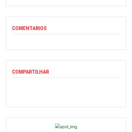
COMENTARIOS
COMPARTILHAR