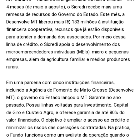
4 meses (de maio a agosto), o Sicredi recebe mais uma
remessa de recursos do Governo do Estado. Este mês, a
Desenvolve MT liberou mais R$ 183 milhões à instituição
financeira cooperativa, recursos que já estão disponíveis
para atender a demanda dos associados. Por meio dessa
linha de crédito, o Sicredi apoia o desenvolvimento dos
microempreendedores individuais (MEIs), micro e pequenas
empresas, além da agricultura familiar e médios produtores
rurais.
Em uma parceria com cinco instituições financeiras,
incluindo a Agência de Fomento de Mato Grosso (Desenvolve
MT), o governo do Estado lançou o MT Garante no ano
passado. Possui linhas voltadas para Investimento, Capital
de Giro e Custeio Agro, e oferece garantia de até 80% do
valor financiado. O objetivo é ampliar o acesso ao crédito e
minimizar os riscos das operações contratadas. Na prática,
o Fundo funciona como um avalista da operação quando o