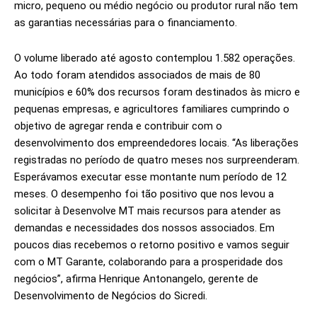
micro, pequeno ou médio negócio ou produtor rural não tem
as garantias necessárias para o financiamento.
O volume liberado até agosto contemplou 1.582 operações.
Ao todo foram atendidos associados de mais de 80
municípios e 60% dos recursos foram destinados às micro e
pequenas empresas, e agricultores familiares cumprindo o
objetivo de agregar renda e contribuir com o
desenvolvimento dos empreendedores locais. “As liberações
registradas no período de quatro meses nos surpreenderam.
Esperávamos executar esse montante num período de 12
meses. O desempenho foi tão positivo que nos levou a
solicitar à Desenvolve MT mais recursos para atender as
demandas e necessidades dos nossos associados. Em
poucos dias recebemos o retorno positivo e vamos seguir
com o MT Garante, colaborando para a prosperidade dos
negócios”, afirma Henrique Antonangelo, gerente de
Desenvolvimento de Negócios do Sicredi.