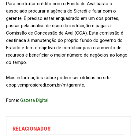
Para contratar crédito com o Fundo de Aval basta o
associado procurar a agência do Sicredi e falar com o
gerente. É preciso estar enquadrado em um dos portes,
passar pela análise de risco da instituição e pagar a
Comissão de Concessão de Aval (CCA). Esta comissão é
destinada à manutenção do próprio fundo do governo do
Estado e tem o objetivo de contribuir para o aumento de
recursos e beneficiar o maior número de negócios ao longo
do tempo.
Mais informações sobre podem ser obtidas no site
coop.vemprosicredi.com.br/mtgarante.
Fonte:
Gazeta Digital
RELACIONADOS