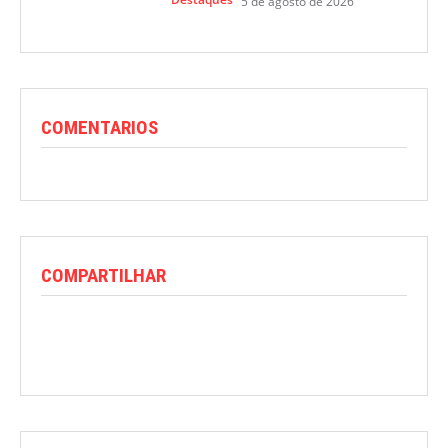
5 de agosto de 2026
COMENTARIOS
COMPARTILHAR