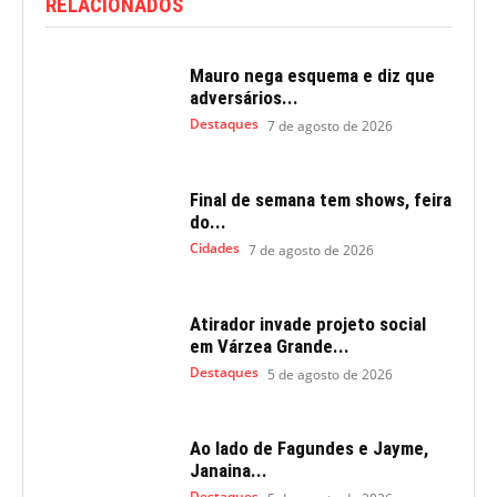
RELACIONADOS
Mauro nega esquema e diz que
adversários...
Destaques
7 de agosto de 2026
Final de semana tem shows, feira
do...
Cidades
7 de agosto de 2026
Atirador invade projeto social
em Várzea Grande...
Destaques
5 de agosto de 2026
Ao lado de Fagundes e Jayme,
Janaina...
Destaques