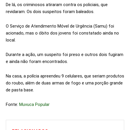
De lá, os criminosos atiraram contra os policiais, que
revidaram. Os dois suspeitos foram baleados.
O Serviço de Atendimento Móvel de Urgência (Samu) foi
acionado, mas o óbito dos jovens foi constatado ainda no
local.
Durante a ação, um suspeito foi preso e outros dois fugiram
e ainda não foram encontrados.
Na casa, a polícia apreendeu 9 celulares, que seriam produtos
do roubo, além de duas armas de fogo e uma porção grande
de pasta base.
Fonte:
Muvuca Popular