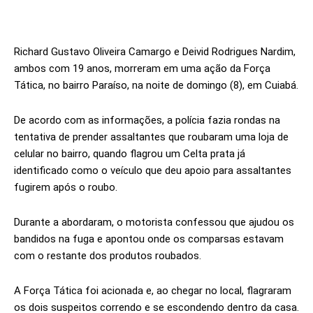
Richard Gustavo Oliveira Camargo e Deivid Rodrigues Nardim,
ambos com 19 anos, morreram em uma ação da Força
Tática, no bairro Paraíso, na noite de domingo (8), em Cuiabá.
De acordo com as informações, a polícia fazia rondas na
tentativa de prender assaltantes que roubaram uma loja de
celular no bairro, quando flagrou um Celta prata já
identificado como o veículo que deu apoio para assaltantes
fugirem após o roubo.
Durante a abordaram, o motorista confessou que ajudou os
bandidos na fuga e apontou onde os comparsas estavam
com o restante dos produtos roubados.
A Força Tática foi acionada e, ao chegar no local, flagraram
os dois suspeitos correndo e se escondendo dentro da casa.