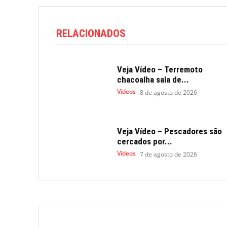
RELACIONADOS
Veja Vídeo – Terremoto
chacoalha sala de...
Vídeos
8 de agosto de 2026
Veja Vídeo – Pescadores são
cercados por...
Vídeos
7 de agosto de 2026