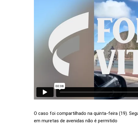
O caso foi compartilhado na quinta-feira (19). Segu
em muretas de avenidas não é permitido