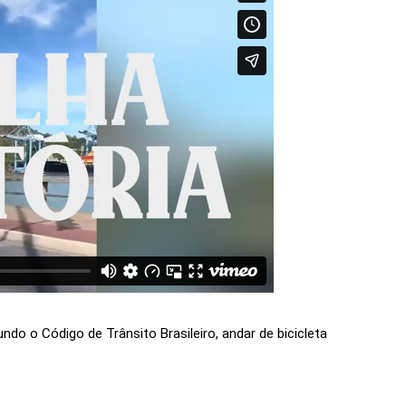
ndo o Código de Trânsito Brasileiro, andar de bicicleta