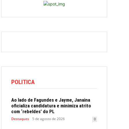
POLITICA
Ao lado de Fagundes e Jayme, Janaina
oficializa candidatura e minimiza atrito
com ‘rebeldes’ do PL
Destaques
5 de agosto de 2026
0