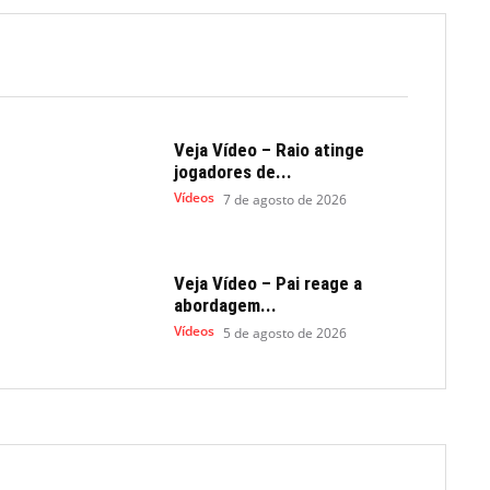
Veja Vídeo – Raio atinge
jogadores de...
Vídeos
7 de agosto de 2026
Veja Vídeo – Pai reage a
abordagem...
Vídeos
5 de agosto de 2026