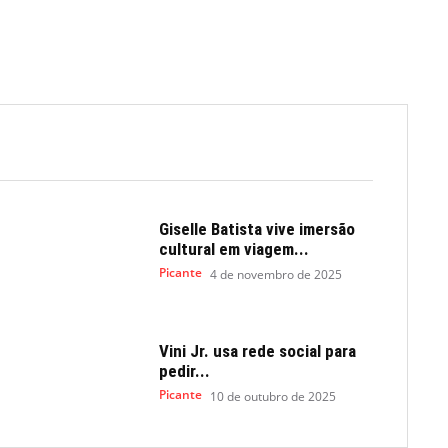
Giselle Batista vive imersão
cultural em viagem...
Picante
4 de novembro de 2025
Vini Jr. usa rede social para
pedir...
Picante
10 de outubro de 2025