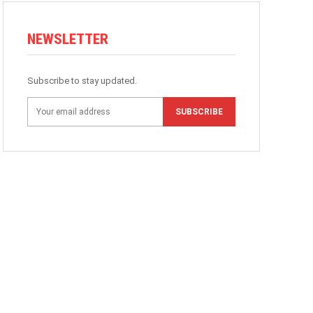
NEWSLETTER
Subscribe to stay updated.
SUBSCRIBE