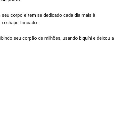
 seu corpo e tem se dedicado cada dia mais à
 o shape trincado.
ibindo seu corpão de milhões, usando biquíni e deixou a