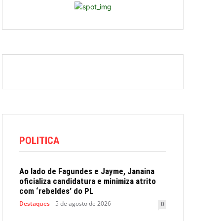
POLITICA
Ao lado de Fagundes e Jayme, Janaina
oficializa candidatura e minimiza atrito
com ‘rebeldes’ do PL
Destaques
5 de agosto de 2026
0