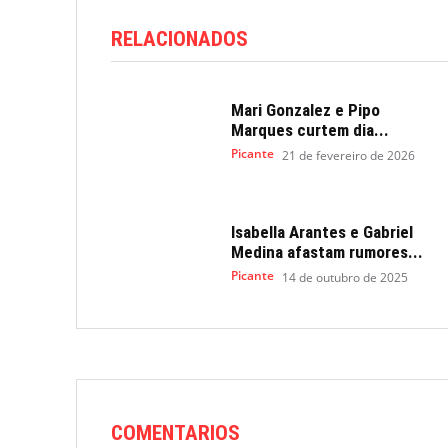
RELACIONADOS
Mari Gonzalez e Pipo
Marques curtem dia...
Picante
21 de fevereiro de 2026
Isabella Arantes e Gabriel
Medina afastam rumores...
Picante
14 de outubro de 2025
COMENTARIOS