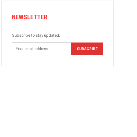
NEWSLETTER
Subscribe to stay updated.
SUBSCRIBE