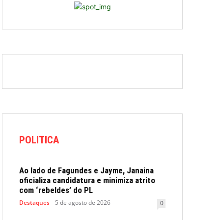
POLITICA
Ao lado de Fagundes e Jayme, Janaina
oficializa candidatura e minimiza atrito
com ‘rebeldes’ do PL
Destaques
5 de agosto de 2026
0