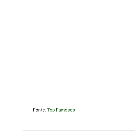
Fonte:
Top Famosos