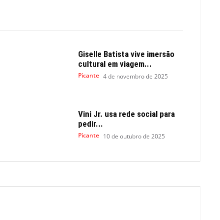
Giselle Batista vive imersão
cultural em viagem...
Picante
4 de novembro de 2025
Vini Jr. usa rede social para
pedir...
Picante
10 de outubro de 2025