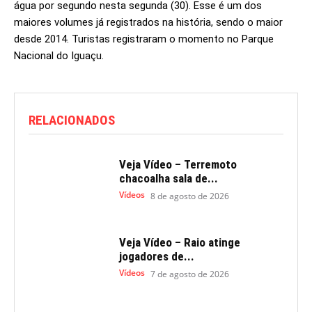
água por segundo nesta segunda (30). Esse é um dos
maiores volumes já registrados na história, sendo o maior
desde 2014. Turistas registraram o momento no Parque
Nacional do Iguaçu.
RELACIONADOS
Veja Vídeo – Terremoto
chacoalha sala de...
Vídeos
8 de agosto de 2026
Veja Vídeo – Raio atinge
jogadores de...
Vídeos
7 de agosto de 2026