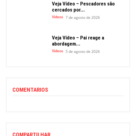
Veja Vídeo – Pescadores são
cercados por...
Vídeos
7 de agosto de 2026
Veja Vídeo – Pai reage a
abordagem...
Vídeos
5 de agosto de 2026
COMENTARIOS
COMPARTILHAR