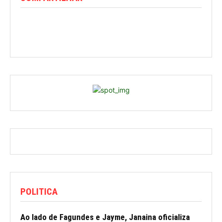
POLITICA
Ao lado de Fagundes e Jayme, Janaina oficializa