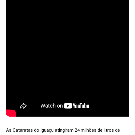
As Cataratas do Iguaçu atingiram 24 milhões de litros de