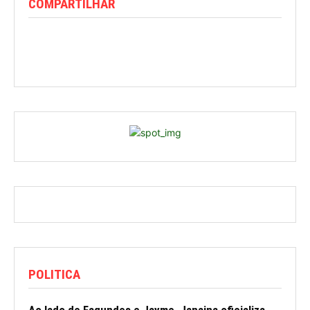
COMPARTILHAR
POLITICA