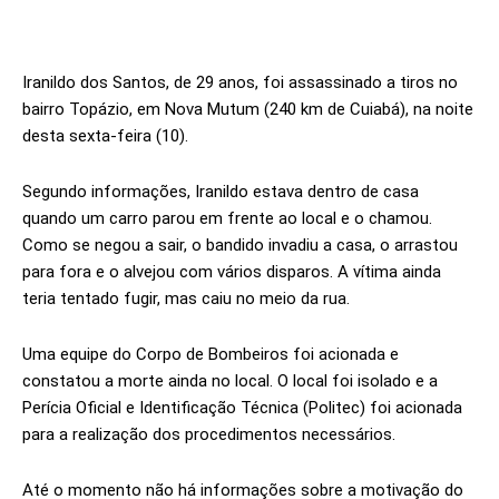
Iranildo dos Santos, de 29 anos, foi assassinado a tiros no
bairro Topázio, em Nova Mutum (240 km de Cuiabá), na noite
desta sexta-feira (10).
Segundo informações, Iranildo estava dentro de casa
quando um carro parou em frente ao local e o chamou.
Como se negou a sair, o bandido invadiu a casa, o arrastou
para fora e o alvejou com vários disparos. A vítima ainda
teria tentado fugir, mas caiu no meio da rua.
Uma equipe do Corpo de Bombeiros foi acionada e
constatou a morte ainda no local. O local foi isolado e a
Perícia Oficial e Identificação Técnica (Politec) foi acionada
para a realização dos procedimentos necessários.
Até o momento não há informações sobre a motivação do