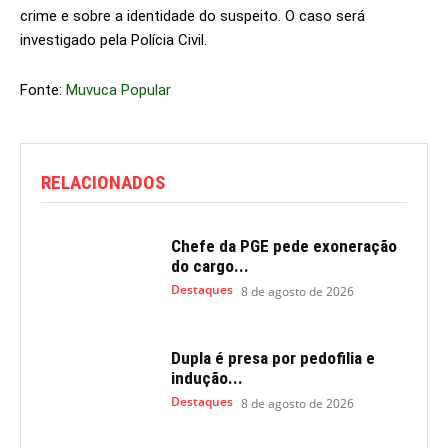
crime e sobre a identidade do suspeito. O caso será
investigado pela Polícia Civil.
Fonte:
Muvuca Popular
RELACIONADOS
Chefe da PGE pede exoneração
do cargo...
Destaques
8 de agosto de 2026
Dupla é presa por pedofilia e
indução...
Destaques
8 de agosto de 2026