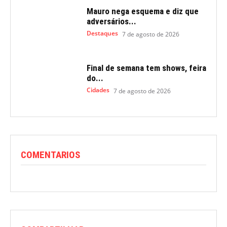
Mauro nega esquema e diz que
adversários...
Destaques
7 de agosto de 2026
Final de semana tem shows, feira
do...
Cidades
7 de agosto de 2026
COMENTARIOS