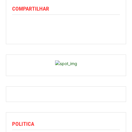
COMPARTILHAR
POLITICA