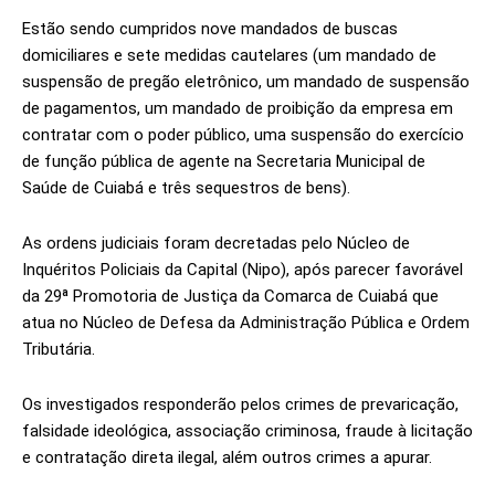
Estão sendo cumpridos nove mandados de buscas
domiciliares e sete medidas cautelares (um mandado de
suspensão de pregão eletrônico, um mandado de suspensão
de pagamentos, um mandado de proibição da empresa em
contratar com o poder público, uma suspensão do exercício
de função pública de agente na Secretaria Municipal de
Saúde de Cuiabá e três sequestros de bens).
As ordens judiciais foram decretadas pelo Núcleo de
Inquéritos Policiais da Capital (Nipo), após parecer favorável
da 29ª Promotoria de Justiça da Comarca de Cuiabá que
atua no Núcleo de Defesa da Administração Pública e Ordem
Tributária.
Os investigados responderão pelos crimes de prevaricação,
falsidade ideológica, associação criminosa, fraude à licitação
e contratação direta ilegal, além outros crimes a apurar.