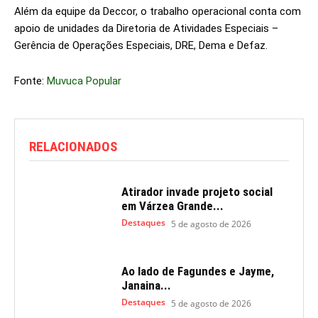
Além da equipe da Deccor, o trabalho operacional conta com
apoio de unidades da Diretoria de Atividades Especiais –
Gerência de Operações Especiais, DRE, Dema e Defaz.
Fonte:
Muvuca Popular
RELACIONADOS
Atirador invade projeto social
em Várzea Grande...
Destaques
5 de agosto de 2026
Ao lado de Fagundes e Jayme,
Janaina...
Destaques
5 de agosto de 2026