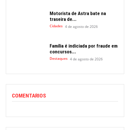
Motorista de Astra bate na
traseira de...
Cidades
4 de agosto de 2026
Família é indiciada por fraude em
concursos...
Destaques
4 de agosto de 2026
COMENTARIOS