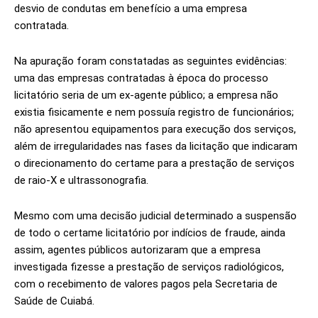
desvio de condutas em benefício a uma empresa
contratada.
Na apuração foram constatadas as seguintes evidências:
uma das empresas contratadas à época do processo
licitatório seria de um ex-agente público; a empresa não
existia fisicamente e nem possuía registro de funcionários;
não apresentou equipamentos para execução dos serviços,
além de irregularidades nas fases da licitação que indicaram
o direcionamento do certame para a prestação de serviços
de raio-X e ultrassonografia.
Mesmo com uma decisão judicial determinado a suspensão
de todo o certame licitatório por indícios de fraude, ainda
assim, agentes públicos autorizaram que a empresa
investigada fizesse a prestação de serviços radiológicos,
com o recebimento de valores pagos pela Secretaria de
Saúde de Cuiabá.