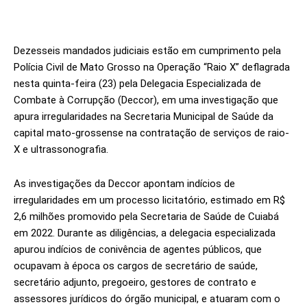
Dezesseis mandados judiciais estão em cumprimento pela
Polícia Civil de Mato Grosso na Operação “Raio X” deflagrada
nesta quinta-feira (23) pela Delegacia Especializada de
Combate à Corrupção (Deccor), em uma investigação que
apura irregularidades na Secretaria Municipal de Saúde da
capital mato-grossense na contratação de serviços de raio-
X e ultrassonografia.
As investigações da Deccor apontam indícios de
irregularidades em um processo licitatório, estimado em R$
2,6 milhões promovido pela Secretaria de Saúde de Cuiabá
em 2022. Durante as diligências, a delegacia especializada
apurou indícios de conivência de agentes públicos, que
ocupavam à época os cargos de secretário de saúde,
secretário adjunto, pregoeiro, gestores de contrato e
assessores jurídicos do órgão municipal, e atuaram com o