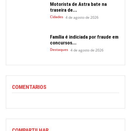
Motorista de Astra bate na
traseira de...
Cidades
4 de agosto de 2026
Família é indiciada por fraude em
concursos...
Destaques
4 de agosto de 2026
COMENTARIOS
COMPARTILHAR