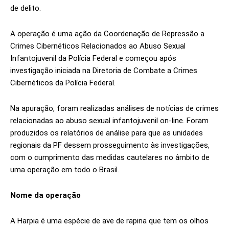
de delito.
A operação é uma ação da Coordenação de Repressão a
Crimes Cibernéticos Relacionados ao Abuso Sexual
Infantojuvenil da Polícia Federal e começou após
investigação iniciada na Diretoria de Combate a Crimes
Cibernéticos da Polícia Federal.
Na apuração, foram realizadas análises de notícias de crimes
relacionadas ao abuso sexual infantojuvenil on-line. Foram
produzidos os relatórios de análise para que as unidades
regionais da PF dessem prosseguimento às investigações,
com o cumprimento das medidas cautelares no âmbito de
uma operação em todo o Brasil.
Nome da operação
A Harpia é uma espécie de ave de rapina que tem os olhos