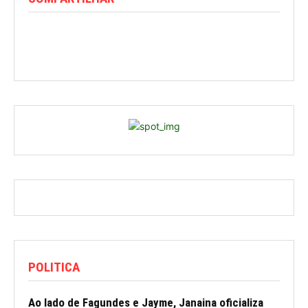
POLITICA
Ao lado de Fagundes e Jayme, Janaina oficializa