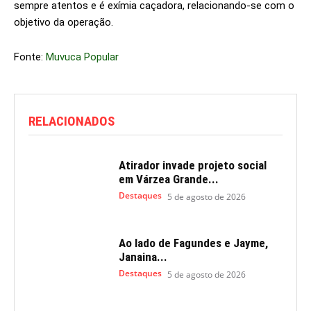
sempre atentos e é exímia caçadora, relacionando-se com o
objetivo da operação.
Fonte:
Muvuca Popular
RELACIONADOS
Atirador invade projeto social
em Várzea Grande...
Destaques
5 de agosto de 2026
Ao lado de Fagundes e Jayme,
Janaina...
Destaques
5 de agosto de 2026