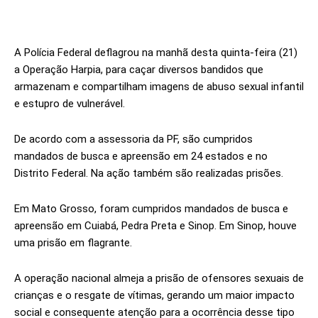
A Polícia Federal deflagrou na manhã desta quinta-feira (21)
a Operação Harpia, para caçar diversos bandidos que
armazenam e compartilham imagens de abuso sexual infantil
e estupro de vulnerável.
De acordo com a assessoria da PF, são cumpridos
mandados de busca e apreensão em 24 estados e no
Distrito Federal. Na ação também são realizadas prisões.
Em Mato Grosso, foram cumpridos mandados de busca e
apreensão em Cuiabá, Pedra Preta e Sinop. Em Sinop, houve
uma prisão em flagrante.
A operação nacional almeja a prisão de ofensores sexuais de
crianças e o resgate de vítimas, gerando um maior impacto
social e consequente atenção para a ocorrência desse tipo