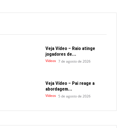
Veja Vídeo – Raio atinge
jogadores de...
Vídeos
7 de agosto de 2026
Veja Vídeo – Pai reage a
abordagem...
Vídeos
5 de agosto de 2026