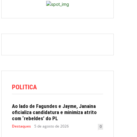
POLITICA
Ao lado de Fagundes e Jayme, Janaina
oficializa candidatura e minimiza atrito
com ‘rebeldes’ do PL
Destaques
5 de agosto de 2026
0