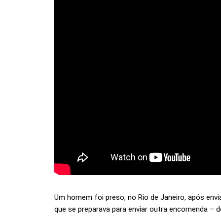
Um homem foi preso, no Rio de Janeiro, após envi
que se preparava para enviar outra encomenda – d