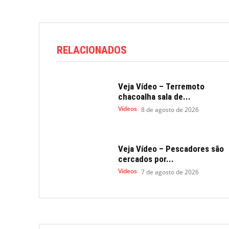
RELACIONADOS
Veja Vídeo – Terremoto
chacoalha sala de...
Vídeos
8 de agosto de 2026
Veja Vídeo – Pescadores são
cercados por...
Vídeos
7 de agosto de 2026