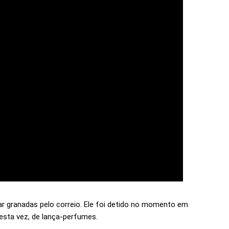
ar granadas pelo correio. Ele foi detido no momento em
esta vez, de lança-perfumes.