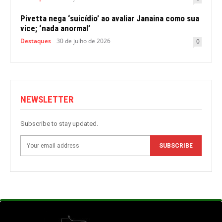
Pivetta nega ‘suicídio’ ao avaliar Janaina como sua
vice; ‘nada anormal’
Destaques
30 de julho de 2026
0
NEWSLETTER
Subscribe to stay updated.
SUBSCRIBE