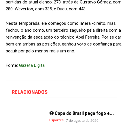
partidas do atual elenco: 278, atrás de Gustavo Gómez, com
280, Weverton, com 335, e Dudu, com 443.
Nesta temporada, ele começou como lateral-direito, mas
fechou o ano como, um terceiro zagueiro pela direita com a
reinvenção da escalação do técnico Abel Ferreira. Por se dar
bem em ambas as posições, ganhou voto de confiança para
seguir por pelo menos mais um ano.
Fonte:
Gazeta Digital
RELACIONADOS
⚽ Copa do Brasil pega fogo e...
Esportes
7 de agosto de 2026