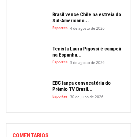
Brasil vence Chile na estreia do
Sul-Americano...
Esportes
4 de agosto de 2026
Tenista Laura Pigossi é campeã
na Espanha...
Esportes
3 de agosto de 2026
EBC lança convocatória do
Prêmio TV Brasil...
Esportes
30 de julho de 2026
COMENTARIOS