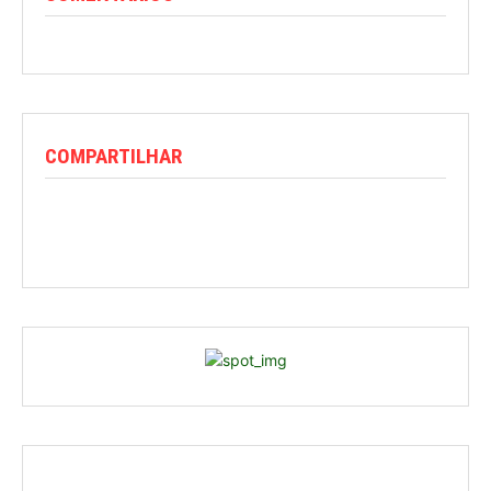
COMPARTILHAR