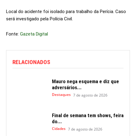
Local do acidente foi isolado para trabalho da Perícia. Caso
será investigado pela Polícia Civil.
Fonte:
Gazeta Digital
RELACIONADOS
Mauro nega esquema e diz que
adversários...
Destaques
7 de agosto de 2026
Final de semana tem shows, feira
do...
Cidades
7 de agosto de 2026