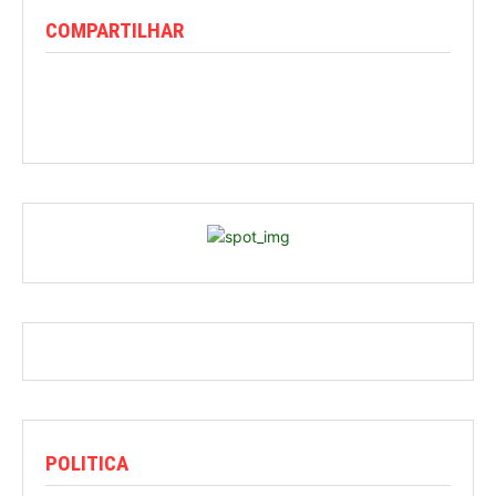
COMPARTILHAR
POLITICA