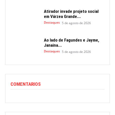
Atirador invade projeto social
em Várzea Grande...
Destaques
5 de agosto de 2026
Ao lado de Fagundes e Jayme,
Janaina...
Destaques
5 de agosto de 2026
COMENTARIOS