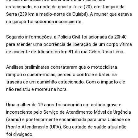
estacionado, na noite de quarta-feira (20), em Tangará da
Serra (239 km a médio-norte de Cuiabá). A mulher que estava
na garupa foi socorrida inconsciente.
Segundo informações, a Polícia Civil foi acionada às 20h40
para atender uma ocorrência de liberação de um corpo vítima
de acidente de trânsito no km 81 da rua Celso Rosa Lima.
Análises preliminares constataram que o motociclista
rampou o quebra-molas, perdeu o controle e bateu na
traseira de um caminhão estacionado. Com o impacto ele
não resistiu e morreu na hora.
Uma mulher de 19 anos foi socorrida em estado grave e
inconsciente pelo Serviço de Atendimento Móvel de Urgência
(Samu) e posteriormente encaminhada para uma Unidade de
Pronto Atendimento (UPA). Seu estado de saúde atual não
foi divulgado.