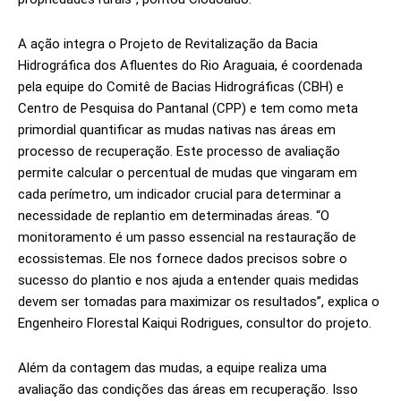
A ação integra o Projeto de Revitalização da Bacia
Hidrográfica dos Afluentes do Rio Araguaia, é coordenada
pela equipe do Comitê de Bacias Hidrográficas (CBH) e
Centro de Pesquisa do Pantanal (CPP) e tem como meta
primordial quantificar as mudas nativas nas áreas em
processo de recuperação. Este processo de avaliação
permite calcular o percentual de mudas que vingaram em
cada perímetro, um indicador crucial para determinar a
necessidade de replantio em determinadas áreas. “O
monitoramento é um passo essencial na restauração de
ecossistemas. Ele nos fornece dados precisos sobre o
sucesso do plantio e nos ajuda a entender quais medidas
devem ser tomadas para maximizar os resultados”, explica o
Engenheiro Florestal Kaiqui Rodrigues, consultor do projeto.
Além da contagem das mudas, a equipe realiza uma
avaliação das condições das áreas em recuperação. Isso