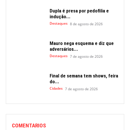
Dupla é presa por pedofilia e
indução...
Destaques
8 de agosto de 2026
Mauro nega esquema e diz que
adversários...
Destaques
7 de agosto de 2026
Final de semana tem shows, feira
do...
Cidades
7 de agosto de 2026
COMENTARIOS