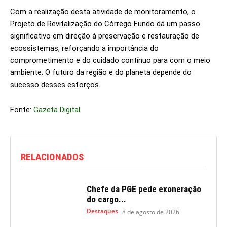
Com a realização desta atividade de monitoramento, o
Projeto de Revitalização do Córrego Fundo dá um passo
significativo em direção à preservação e restauração de
ecossistemas, reforçando a importância do
comprometimento e do cuidado contínuo para com o meio
ambiente. O futuro da região e do planeta depende do
sucesso desses esforços.
Fonte:
Gazeta Digital
RELACIONADOS
Chefe da PGE pede exoneração
do cargo...
Destaques
8 de agosto de 2026