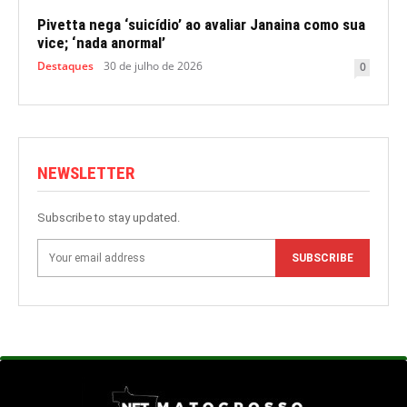
Pivetta nega ‘suicídio’ ao avaliar Janaina como sua
vice; ‘nada anormal’
Destaques
30 de julho de 2026
0
NEWSLETTER
Subscribe to stay updated.
SUBSCRIBE