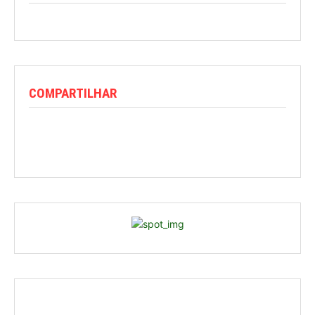
COMPARTILHAR