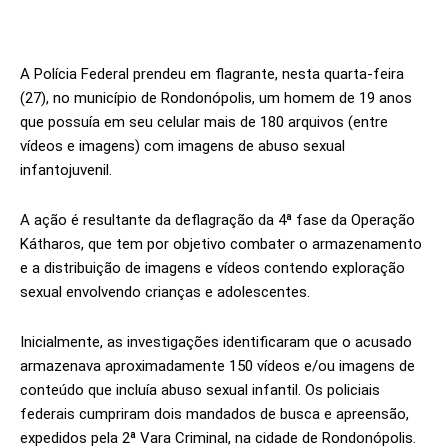
A Polícia Federal prendeu em flagrante, nesta quarta-feira
(27), no município de Rondonópolis, um homem de 19 anos
que possuía em seu celular mais de 180 arquivos (entre
vídeos e imagens) com imagens de abuso sexual
infantojuvenil.
A ação é resultante da deflagração da 4ª fase da Operação
Kátharos, que tem por objetivo combater o armazenamento
e a distribuição de imagens e vídeos contendo exploração
sexual envolvendo crianças e adolescentes.
Inicialmente, as investigações identificaram que o acusado
armazenava aproximadamente 150 vídeos e/ou imagens de
conteúdo que incluía abuso sexual infantil. Os policiais
federais cumpriram dois mandados de busca e apreensão,
expedidos pela 2ª Vara Criminal, na cidade de Rondonópolis.