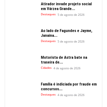
Atirador invade projeto social
em Várzea Grande...
Destaques
5 de agosto de 2026
Ao lado de Fagundes e Jayme,
Janaina...
Destaques
5 de agosto de 2026
Motorista de Astra bate na
traseira de...
Cidades
4 de agosto de 2026
Família é indiciada por fraude em
concursos...
Destaques
4 de agosto de 2026