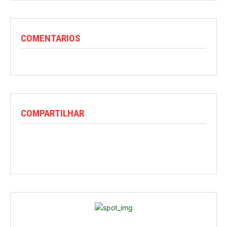
COMENTARIOS
COMPARTILHAR