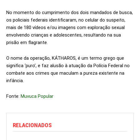
No momento do cumprimento dos dois mandados de busca,
os policiais federais identificaram, no celular do suspeito,
mais de 180 vídeos e/ou imagens com exploração sexual
envolvendo crianças e adolescentes, resultando na sua
prisão em flagrante.
O nome da operação, KÁTHAROS, é um termo grego que
significa ‘puro’, e faz alusão à atuação da Polícia Federal no
combate aos crimes que maculam a pureza existente na
infância.
Fonte:
Muvuca Popular
RELACIONADOS