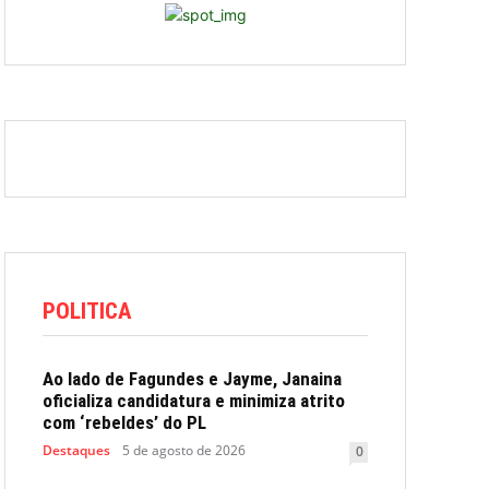
POLITICA
Ao lado de Fagundes e Jayme, Janaina
oficializa candidatura e minimiza atrito
com ‘rebeldes’ do PL
Destaques
5 de agosto de 2026
0