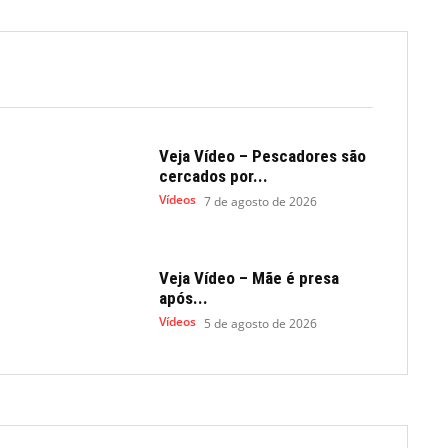
Veja Vídeo – Pescadores são
cercados por...
Vídeos
7 de agosto de 2026
Veja Vídeo – Mãe é presa
após...
Vídeos
5 de agosto de 2026