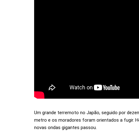
Um grande terremoto no Japão, seguido por deze
metro e os moradores foram orientados a fugir. 
novas ondas gigantes passou.