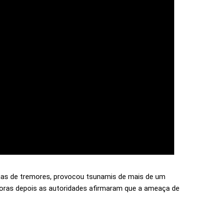
nas de tremores, provocou tsunamis de mais de um
Horas depois as autoridades afirmaram que a ameaça de