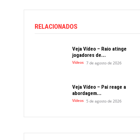
RELACIONADOS
Veja Vídeo – Raio atinge
jogadores de...
Vídeos
7 de agosto de 2026
Veja Vídeo – Pai reage a
abordagem...
Vídeos
5 de agosto de 2026