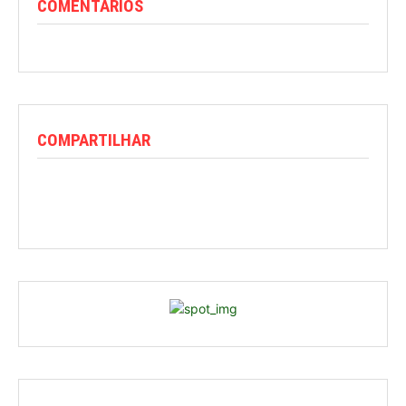
COMENTARIOS
COMPARTILHAR