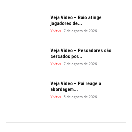
Veja Vídeo – Raio atinge
jogadores de...
Vídeos
7 de agosto de 2026
Veja Vídeo – Pescadores são
cercados por...
Vídeos
7 de agosto de 2026
Veja Vídeo – Pai reage a
abordagem...
Vídeos
5 de agosto de 2026