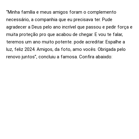
“Minha família e meus amigos foram o complemento
necessário, a companhia que eu precisava ter. Pude
agradecer a Deus pelo ano incrível que passou e pedir força e
muita proteção pro que acabou de chegar. E vou te falar,
teremos um ano muito potente. pode acreditar. Espalhe a
luz, feliz 2024. Amigos, da foto, amo vocês. Obrigada pelo
renovo juntos”, concluiu a famosa. Confira abaixdo: