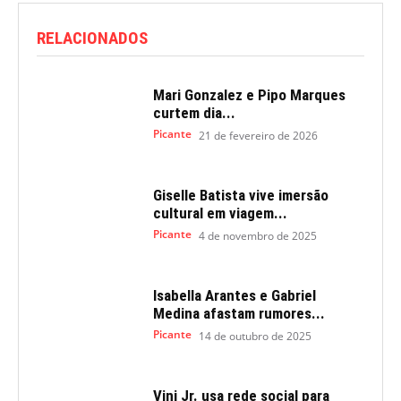
RELACIONADOS
Mari Gonzalez e Pipo Marques
curtem dia...
Picante
21 de fevereiro de 2026
Giselle Batista vive imersão
cultural em viagem...
Picante
4 de novembro de 2025
Isabella Arantes e Gabriel
Medina afastam rumores...
Picante
14 de outubro de 2025
Vini Jr. usa rede social para