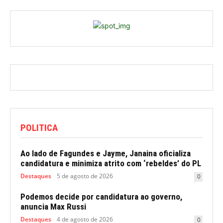
POLITICA
Ao lado de Fagundes e Jayme, Janaina oficializa
candidatura e minimiza atrito com ‘rebeldes’ do PL
Destaques
5 de agosto de 2026
0
Podemos decide por candidatura ao governo,
anuncia Max Russi
Destaques
4 de agosto de 2026
0