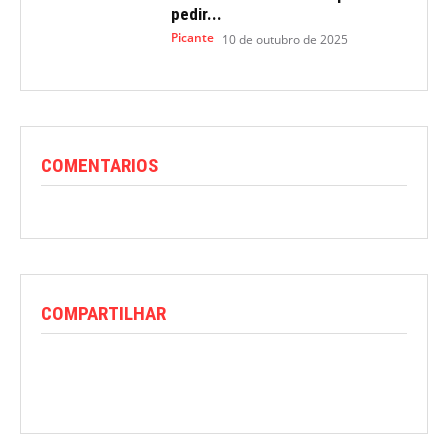
pedir...
Picante
10 de outubro de 2025
COMENTARIOS
COMPARTILHAR