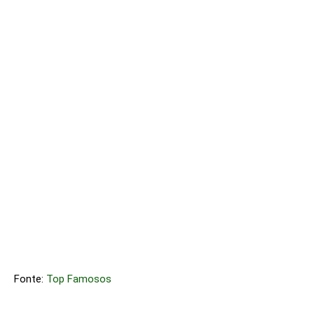
Fonte:
Top Famosos