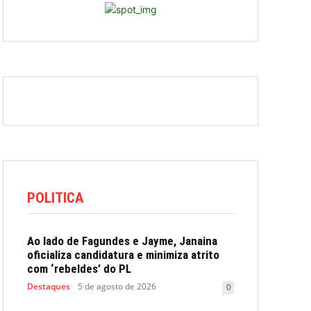
POLITICA
Ao lado de Fagundes e Jayme, Janaina
oficializa candidatura e minimiza atrito
com ‘rebeldes’ do PL
Destaques
5 de agosto de 2026
0