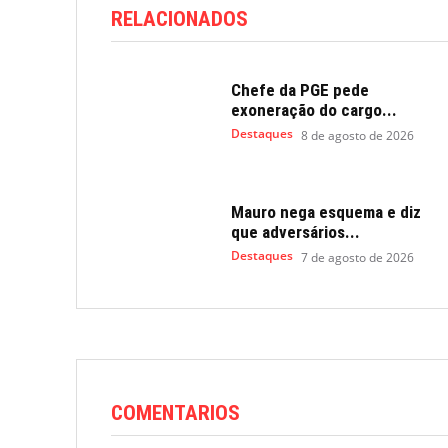
RELACIONADOS
Chefe da PGE pede
exoneração do cargo...
Destaques
8 de agosto de 2026
Mauro nega esquema e diz
que adversários...
Destaques
7 de agosto de 2026
COMENTARIOS