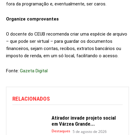
fora da programação e, eventualmente, ser caros.
Organize comprovantes
O docente do CEUB recomenda criar uma espécie de arquivo
– que pode ser virtual – para guardar os documentos
financeiros, sejam contas, recibos, extratos bancários ou
imposto de renda, em um só local, facilitando o acesso.
Fonte:
Gazeta Digital
RELACIONADOS
Atirador invade projeto social
em Várzea Grande...
Destaques
5 de agosto de 2026