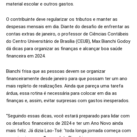
material escolar e outros gastos.
O contribuinte deve regularizar os tributos e manter as
despesas mensais em dia. Diante do desafio de enfrentar as
contas extras de janeiro, o professor de Ciências Contábeis
do Centro Universitário de Brasília (CEUB), Max Bianchi Godoy
dá dicas para organizar as finanças e alcançar boa saúde
financeira em 2024.
Bianchi frisa que as pessoas devem se organizar
financeiramente desde janeiro para que possam ter um ano
mais repleto de realizações. Ainda que pareça uma tarefa
árdua, essa rotina é necessária para colocar em dia as
finanças e, assim, evitar surpresas com gastos inesperados.
“Seguindo essas dicas, você estará preparado para lidar com
os desafios financeiros de 2024 e ter um Ano Novo ainda
mais feliz. Já dizia Lao-Tsé: ‘toda longa jornada começa com