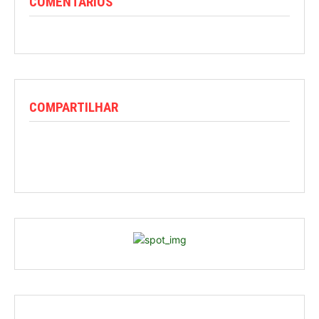
COMENTARIOS
COMPARTILHAR