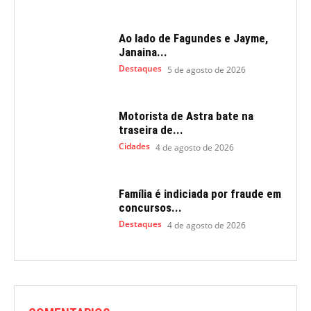
Ao lado de Fagundes e Jayme,
Janaina...
Destaques
5 de agosto de 2026
Motorista de Astra bate na
traseira de...
Cidades
4 de agosto de 2026
Família é indiciada por fraude em
concursos...
Destaques
4 de agosto de 2026