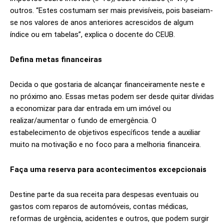
outros. “Estes costumam ser mais previsíveis, pois baseiam-
se nos valores de anos anteriores acrescidos de algum
índice ou em tabelas”, explica o docente do CEUB.
Defina metas financeiras
Decida o que gostaria de alcançar financeiramente neste e
no próximo ano. Essas metas podem ser desde quitar dívidas
a economizar para dar entrada em um imóvel ou
realizar/aumentar o fundo de emergência. O
estabelecimento de objetivos específicos tende a auxiliar
muito na motivação e no foco para a melhoria financeira.
Faça uma reserva para acontecimentos excepcionais
Destine parte da sua receita para despesas eventuais ou
gastos com reparos de automóveis, contas médicas,
reformas de urgência, acidentes e outros, que podem surgir