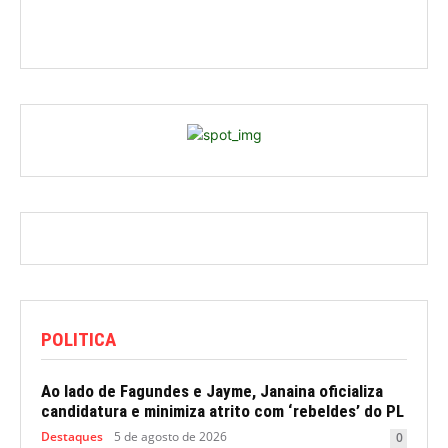
POLITICA
Ao lado de Fagundes e Jayme, Janaina oficializa
candidatura e minimiza atrito com ‘rebeldes’ do PL
Destaques
5 de agosto de 2026
0