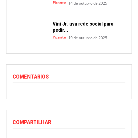
Picante
14 de outubro de 2025
Vini Jr. usa rede social para
pedir...
Picante
10 de outubro de 2025
COMENTARIOS
COMPARTILHAR