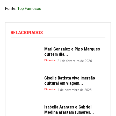
Fonte:
Top Famosos
RELACIONADOS
Mari Gonzalez e Pipo Marques
curtem dia...
Picante
21 de fevereiro de 2026
Giselle Batista vive imersão
cultural em viagem...
Picante
4 de novembro de 2025
Isabella Arantes e Gabriel
Medina afastam rumores...