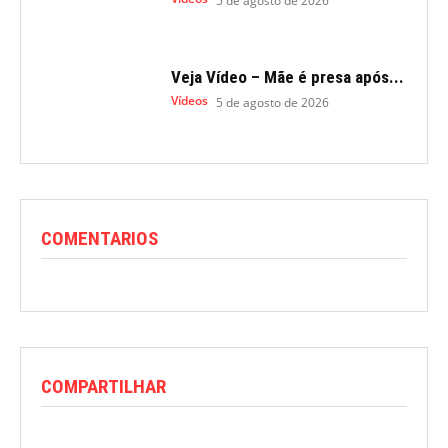
5 de agosto de 2026
Veja Vídeo – Mãe é presa após...
Vídeos
5 de agosto de 2026
COMENTARIOS
COMPARTILHAR