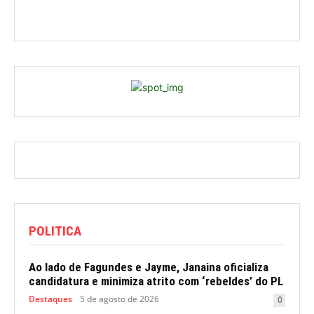
POLITICA
Ao lado de Fagundes e Jayme, Janaina oficializa
candidatura e minimiza atrito com ‘rebeldes’ do PL
Destaques
5 de agosto de 2026
0