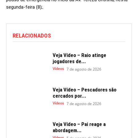
segunda-feira (8);.
RELACIONADOS
Veja Vídeo – Raio atinge
jogadores de...
Vídeos
7 de agosto de 2026
Veja Vídeo – Pescadores são
cercados por...
Vídeos
7 de agosto de 2026
Veja Vídeo – Pai reage a
abordagem...
Vídeos