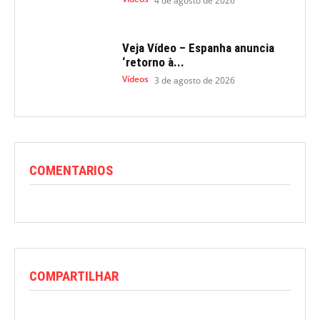
4 de agosto de 2026
Veja Vídeo – Espanha anuncia
‘retorno à...
Vídeos
3 de agosto de 2026
COMENTARIOS
COMPARTILHAR