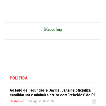
POLITICA
Ao lado de Fagundes e Jayme, Janaina oficializa
candidatura e minimiza atrito com ‘rebeldes’ do PL
Destaques
5 de agosto de 2026
0