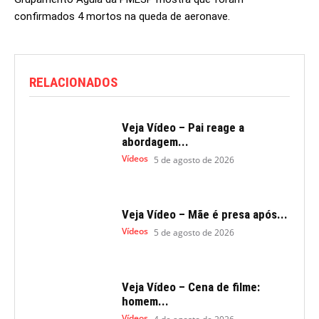
confirmados 4 mortos na queda de aeronave.
RELACIONADOS
Veja Vídeo – Pai reage a
abordagem...
Vídeos
5 de agosto de 2026
Veja Vídeo – Mãe é presa após...
Vídeos
5 de agosto de 2026
Veja Vídeo – Cena de filme:
homem...
Vídeos