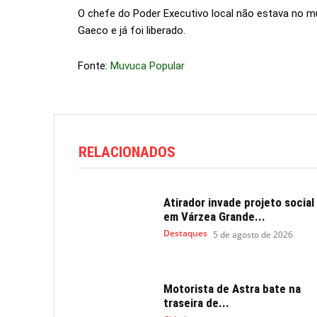
O chefe do Poder Executivo local não estava no mu
Gaeco e já foi liberado.
Fonte:
Muvuca Popular
RELACIONADOS
Atirador invade projeto social
em Várzea Grande...
Destaques
5 de agosto de 2026
Motorista de Astra bate na
traseira de...