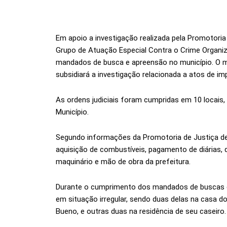
Em apoio a investigação realizada pela Promotoria
Grupo de Atuação Especial Contra o Crime Organiz
mandados de busca e apreensão no município. O m
subsidiará a investigação relacionada a atos de im
As ordens judiciais foram cumpridas em 10 locais,
Município.
Segundo informações da Promotoria de Justiça de 
aquisição de combustíveis, pagamento de diárias, 
maquinário e mão de obra da prefeitura.
Durante o cumprimento dos mandados de buscas 
em situação irregular, sendo duas delas na casa do
Bueno, e outras duas na residência de seu caseiro.