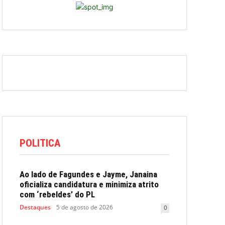
POLITICA
Ao lado de Fagundes e Jayme, Janaina
oficializa candidatura e minimiza atrito
com ‘rebeldes’ do PL
Destaques
5 de agosto de 2026
0