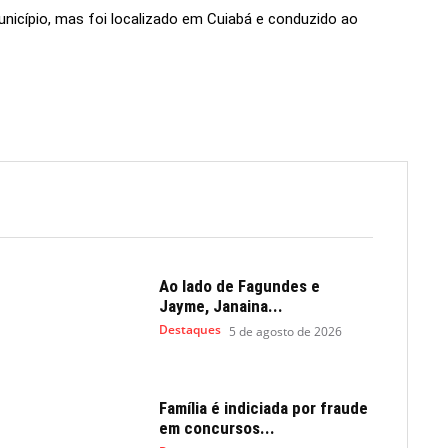
nicípio, mas foi localizado em Cuiabá e conduzido ao
Ao lado de Fagundes e
Jayme, Janaina...
Destaques
5 de agosto de 2026
Família é indiciada por fraude
em concursos...