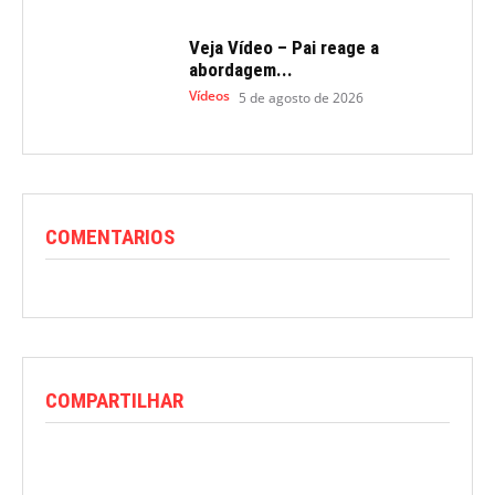
Veja Vídeo – Pai reage a
abordagem...
Vídeos
5 de agosto de 2026
COMENTARIOS
COMPARTILHAR