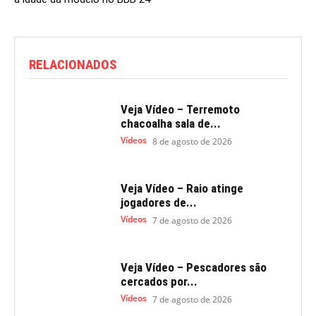
RELACIONADOS
Veja Vídeo – Terremoto
chacoalha sala de...
Vídeos
8 de agosto de 2026
Veja Vídeo – Raio atinge
jogadores de...
Vídeos
7 de agosto de 2026
Veja Vídeo – Pescadores são
cercados por...
Vídeos
7 de agosto de 2026