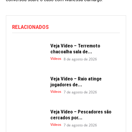
RELACIONADOS
Veja Vídeo – Terremoto
chacoalha sala de...
Vídeos
8 de agosto de 2026
Veja Vídeo – Raio atinge
jogadores de...
Vídeos
7 de agosto de 2026
Veja Vídeo – Pescadores são
cercados por...
Vídeos
7 de agosto de 2026