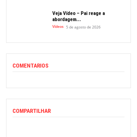
Veja Vídeo – Pai reage a
abordagem...
Vídeos
5 de agosto de 2026
COMENTARIOS
COMPARTILHAR