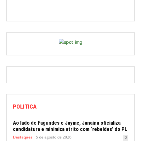
POLITICA
Ao lado de Fagundes e Jayme, Janaina oficializa
candidatura e minimiza atrito com ‘rebeldes’ do PL
Destaques
5 de agosto de 2026
0