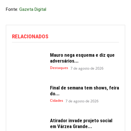
Fonte:
Gazeta Digital
RELACIONADOS
Mauro nega esquema e diz que
adversários...
Destaques
7 de agosto de 2026
Final de semana tem shows, feira
do...
Cidades
7 de agosto de 2026
Atirador invade projeto social
em Várzea Grande...