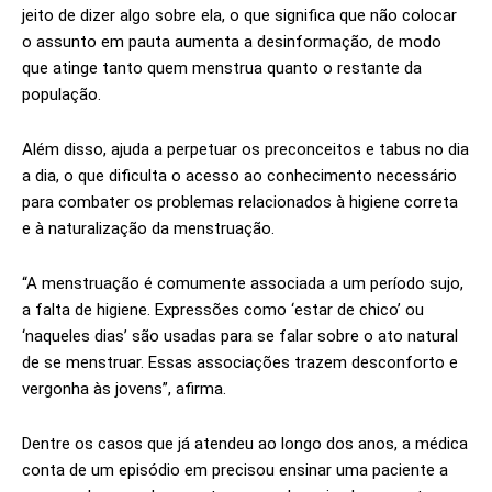
jeito de dizer algo sobre ela, o que significa que não colocar
o assunto em pauta aumenta a desinformação, de modo
que atinge tanto quem menstrua quanto o restante da
população.
Além disso, ajuda a perpetuar os preconceitos e tabus no dia
a dia, o que dificulta o acesso ao conhecimento necessário
para combater os problemas relacionados à higiene correta
e à naturalização da menstruação.
“A menstruação é comumente associada a um período sujo,
a falta de higiene. Expressões como ‘estar de chico’ ou
‘naqueles dias’ são usadas para se falar sobre o ato natural
de se menstruar. Essas associações trazem desconforto e
vergonha às jovens”, afirma.
Dentre os casos que já atendeu ao longo dos anos, a médica
conta de um episódio em precisou ensinar uma paciente a