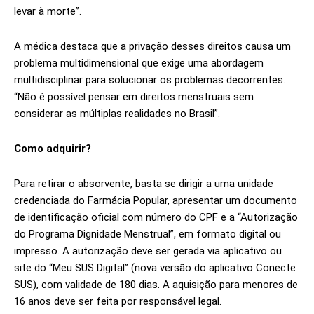
levar à morte”.
A médica destaca que a privação desses direitos causa um
problema multidimensional que exige uma abordagem
multidisciplinar para solucionar os problemas decorrentes.
“Não é possível pensar em direitos menstruais sem
considerar as múltiplas realidades no Brasil”.
Como adquirir?
Para retirar o absorvente, basta se dirigir a uma unidade
credenciada do Farmácia Popular, apresentar um documento
de identificação oficial com número do CPF e a “Autorização
do Programa Dignidade Menstrual”, em formato digital ou
impresso. A autorização deve ser gerada via aplicativo ou
site do “Meu SUS Digital” (nova versão do aplicativo Conecte
SUS), com validade de 180 dias. A aquisição para menores de
16 anos deve ser feita por responsável legal.