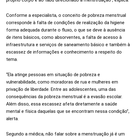
próprio corpo e ao tabu direcionado à menstruação”, explica.
Conforme a especialista, o conceito de pobreza menstrual
corresponde à falta de condições de realização da higiene
forma adequada durante o fluxo, o que se deve à ausência
de itens básicos, como absorventes, a falta de acesso à
infraestrutura e serviços de saneamento básico e também à
escassez de informações e conhecimento a respeito do
tema.
“Ela atinge pessoas em situação de pobreza e
vulnerabilidade, como moradoras de rua e mulheres em
privação de liberdade. Entre as adolescentes, uma das
consequências da pobreza menstrual é a evasão escolar.
Além disso, essa escassez afeta diretamente a saúde
mental e física daquelas que se encontram nessa condição”,
alerta.
Segundo a médica, não falar sobre a menstruação já é um