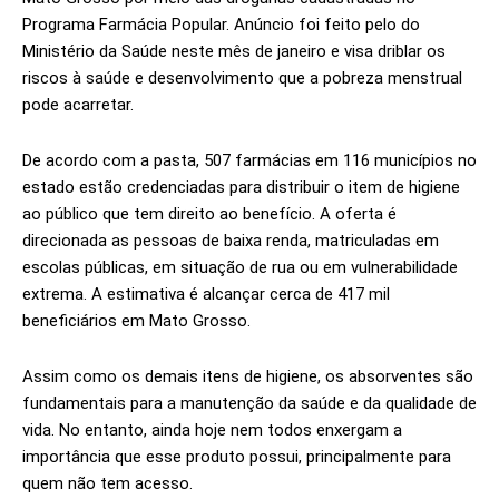
Programa Farmácia Popular. Anúncio foi feito pelo do
Ministério da Saúde neste mês de janeiro e visa driblar os
riscos à saúde e desenvolvimento que a pobreza menstrual
pode acarretar.
De acordo com a pasta, 507 farmácias em 116 municípios no
estado estão credenciadas para distribuir o item de higiene
ao público que tem direito ao benefício. A oferta é
direcionada as pessoas de baixa renda, matriculadas em
escolas públicas, em situação de rua ou em vulnerabilidade
extrema. A estimativa é alcançar cerca de 417 mil
beneficiários em Mato Grosso.
Assim como os demais itens de higiene, os absorventes são
fundamentais para a manutenção da saúde e da qualidade de
vida. No entanto, ainda hoje nem todos enxergam a
importância que esse produto possui, principalmente para
quem não tem acesso.