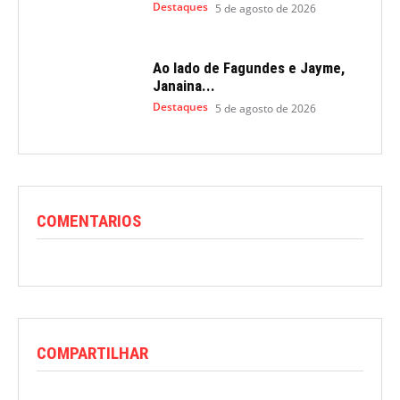
Destaques
5 de agosto de 2026
Ao lado de Fagundes e Jayme,
Janaina...
Destaques
5 de agosto de 2026
COMENTARIOS
COMPARTILHAR