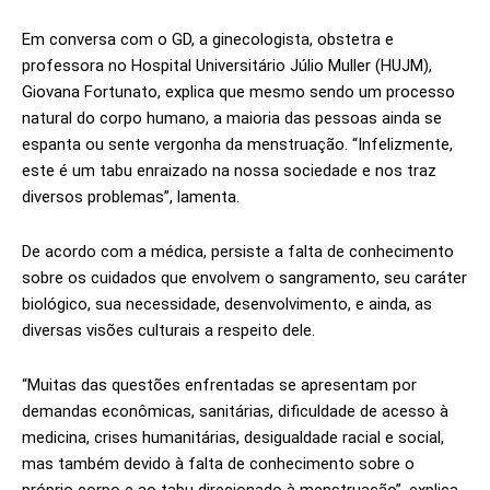
Em conversa com o GD, a ginecologista, obstetra e
professora no Hospital Universitário Júlio Muller (HUJM),
Giovana Fortunato, explica que mesmo sendo um processo
natural do corpo humano, a maioria das pessoas ainda se
espanta ou sente vergonha da menstruação. “Infelizmente,
este é um tabu enraizado na nossa sociedade e nos traz
diversos problemas”, lamenta.
De acordo com a médica, persiste a falta de conhecimento
sobre os cuidados que envolvem o sangramento, seu caráter
biológico, sua necessidade, desenvolvimento, e ainda, as
diversas visões culturais a respeito dele.
“Muitas das questões enfrentadas se apresentam por
demandas econômicas, sanitárias, dificuldade de acesso à
medicina, crises humanitárias, desigualdade racial e social,
mas também devido à falta de conhecimento sobre o