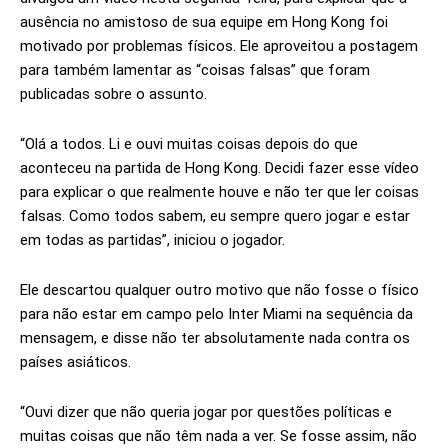
ausência no amistoso de sua equipe em Hong Kong foi
motivado por problemas físicos. Ele aproveitou a postagem
para também lamentar as “coisas falsas” que foram
publicadas sobre o assunto.
“Olá a todos. Li e ouvi muitas coisas depois do que
aconteceu na partida de Hong Kong. Decidi fazer esse vídeo
para explicar o que realmente houve e não ter que ler coisas
falsas. Como todos sabem, eu sempre quero jogar e estar
em todas as partidas”, iniciou o jogador.
Ele descartou qualquer outro motivo que não fosse o físico
para não estar em campo pelo Inter Miami na sequência da
mensagem, e disse não ter absolutamente nada contra os
países asiáticos.
“Ouvi dizer que não queria jogar por questões políticas e
muitas coisas que não têm nada a ver. Se fosse assim, não