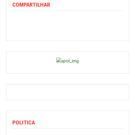
COMPARTILHAR
POLITICA