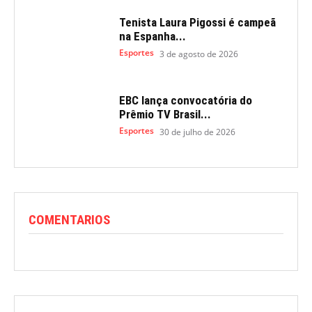
Tenista Laura Pigossi é campeã
na Espanha...
Esportes
3 de agosto de 2026
EBC lança convocatória do
Prêmio TV Brasil...
Esportes
30 de julho de 2026
COMENTARIOS