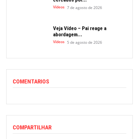
Vídeos
7 de agosto de 2026
Veja Vídeo – Pai reage a
abordagem...
Vídeos
5 de agosto de 2026
COMENTARIOS
COMPARTILHAR