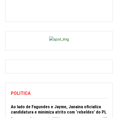
POLITICA
Ao lado de Fagundes e Jayme, Janaina oficializa
candidatura e minimiza atrito com ‘rebeldes’ do PL