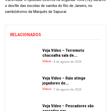
o desfile das escolas de samba do Rio de Janeiro, no
sambódromo da Marquês de Sapucaí.
RELACIONADOS
Veja Vídeo – Terremoto
chacoalha sala de...
Vídeos
8 de agosto de 2026
Veja Vídeo – Raio atinge
jogadores de...
Vídeos
7 de agosto de 2026
Veja Vídeo – Pescadores são
cercados por...